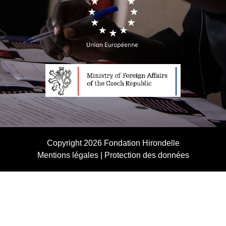
Copyright 2026
Fondation Hirondelle
Mentions légales
|
Protection des données