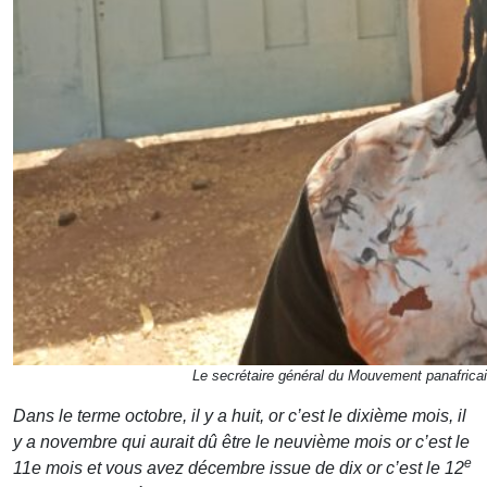
Le secrétaire général du Mouvement panafrica
Dans le terme octobre, il y a huit, or c’est le dixième mois, il
y a novembre qui aurait dû être le neuvième mois or c’est le
e
11e mois et vous avez décembre issue de dix or c’est le 12