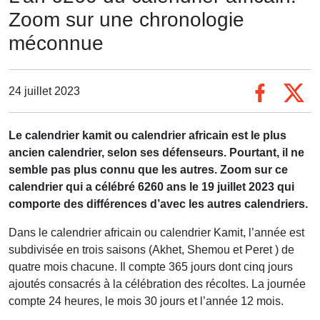
Zoom sur une chronologie
méconnue
24 juillet 2023
Le calendrier kamit ou calendrier africain
est le plus
ancien calendrier, selon ses défenseurs. Pourtant, il ne
semble pas plus connu que les autres. Zoom sur ce
calendrier qui a célébré 6260 ans le 19 juillet 2023
qui
comporte des différences d’avec les autres calendriers.
Dans le calendrier africain ou calendrier Kamit, l’année est
subdivisée en trois saisons (Akhet, Shemou et Peret ) de
quatre mois chacune. Il compte 365 jours dont cinq jours
ajoutés consacrés à la célébration des récoltes. La journée
compte 24 heures, le mois 30 jours et l’année 12 mois.