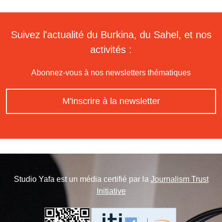
Suivez l'actualité du Burkina, du Sahel, et nos
activités :
Abonnez-vous à nos newsletters thématiques
M'inscrire à la newsletter
Studio Yafa est un média certifié par la
Journalism Trust
Initiative