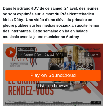
Dans le #GrandRDV de ce samedi 24 avril, des jeunes
se sont exprimés sur la mort du Président tchadien
Idriss Déby. Une vidéo d’une élève du primaire en
pleure publiée sur les médias sociaux a suscité l’émoi
des internautes. Cette semaine on ira en balade
musicale avec la jeune musicienne Audrey.