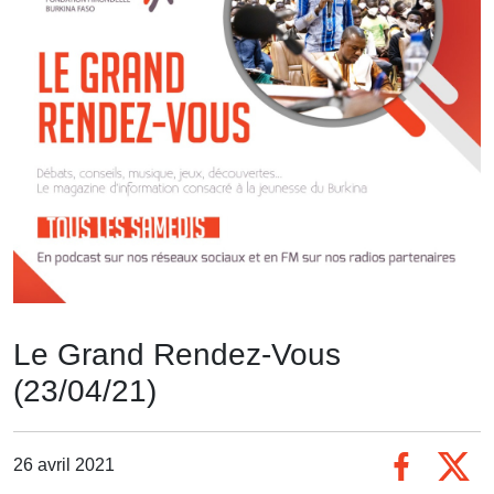
Le Grand Rendez-Vous
(23/04/21)
26 avril 2021