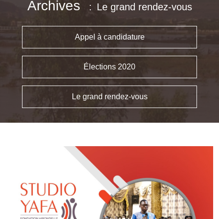
Archives
Le grand rendez-vous
Appel à candidature
Élections 2020
Le grand rendez-vous