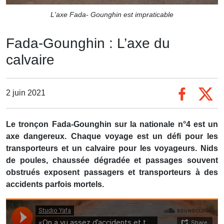
L'axe Fada- Gounghin est impraticable
Fada-Gounghin : L’axe du
calvaire
2 juin 2021
Le tronçon Fada-Gounghin sur la nationale n°4 est un
axe dangereux. Chaque voyage est un défi pour les
transporteurs et un calvaire pour les voyageurs. Nids
de poules, chaussée dégradée et passages souvent
obstrués exposent passagers et transporteurs à des
accidents parfois mortels.