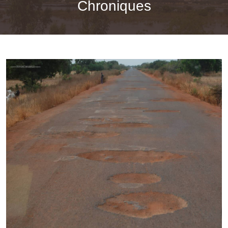
Chroniques