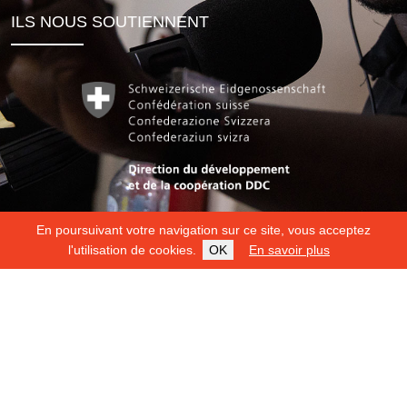
ILS NOUS SOUTIENNENT
En poursuivant votre navigation sur ce site, vous acceptez
l'utilisation de cookies.
OK
En savoir plus