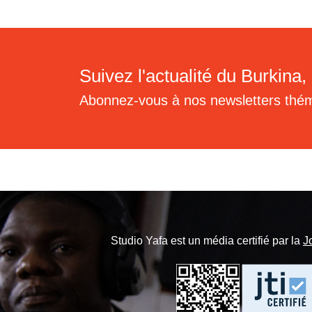
Suivez l'actualité du Burkina, 
Abonnez-vous à nos newsletters thé
Studio Yafa est un média certifié par la
J