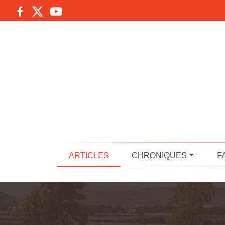
ARTICLES
CHRONIQUES
F