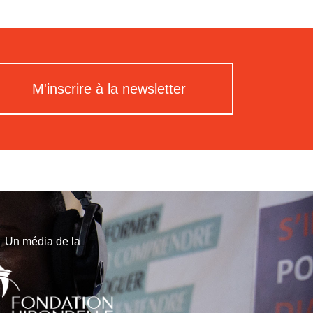
M'inscrire à la newsletter
Un média de la