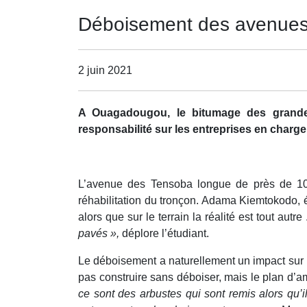
Déboisement des avenues 
2 juin 2021
A Ouagadougou, le bitumage des grandes 
responsabilité sur les entreprises en charge
L’avenue des Tensoba longue de près de 10 
réhabilitation du tronçon. Adama Kiemtokodo, 
alors que sur le terrain la réalité est tout autre
pavés »,
déplore l’étudiant.
Le déboisement a naturellement un impact sur 
pas construire sans déboiser, mais le plan d’
ce sont des arbustes qui sont remis alors qu’i