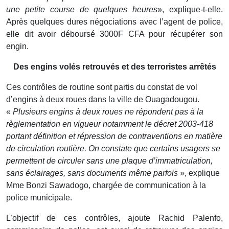
une petite course de quelques heures
», explique-t-elle.
Après quelques dures négociations avec l’agent de police,
elle dit avoir déboursé 3000F CFA pour récupérer son
engin.
Des engins volés retrouvés et des terroristes arrêtés
Ces contrôles de routine sont partis du constat de vol
d’engins à deux roues dans la ville de Ouagadougou.
«
Plusieurs engins à deux roues ne répondent pas à la
règlementation en vigueur notamment le décret 2003-418
portant définition et répression de contraventions en matière
de circulation routière. On constate que certains usagers se
permettent de circuler sans une plaque d’immatriculation,
sans éclairages, sans documents même parfois
», explique
Mme Bonzi Sawadogo, chargée de communication à la
police municipale.
L’objectif de ces contrôles, ajoute Rachid Palenfo,