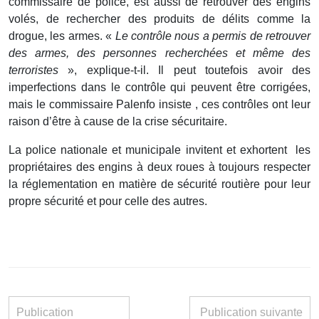
commissaire de police, est aussi de retrouver des engins
volés, de rechercher des produits de délits comme la
drogue, les armes. «
Le contrôle nous a permis de retrouver
des armes, des personnes recherchées et même des
terroristes
», explique-t-il. Il peut toutefois avoir des
imperfections dans le contrôle qui peuvent être corrigées,
mais le commissaire Palenfo insiste , ces contrôles ont leur
raison d’être à cause de la crise sécuritaire.
La police nationale et municipale invitent et exhortent les
propriétaires des engins à deux roues à toujours respecter
la réglementation en matière de sécurité routière pour leur
propre sécurité et pour celle des autres.
Publication
Publication suivante