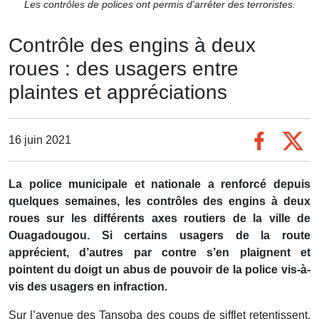
Les contrôles de polices ont permis d'arrêter des terroristes.
Contrôle des engins à deux
roues : des usagers entre
plaintes et appréciations
16 juin 2021
La police municipale et nationale a renforcé depuis
quelques semaines, les contrôles des engins à deux
roues sur les différents axes routiers de la ville de
Ouagadougou. Si certains usagers de la route
apprécient, d’autres par contre s’en plaignent et
pointent du doigt un abus de pouvoir de la police vis-à-
vis des usagers en infraction.
Sur l’avenue des Tansoba des coups de sifflet retentissent.