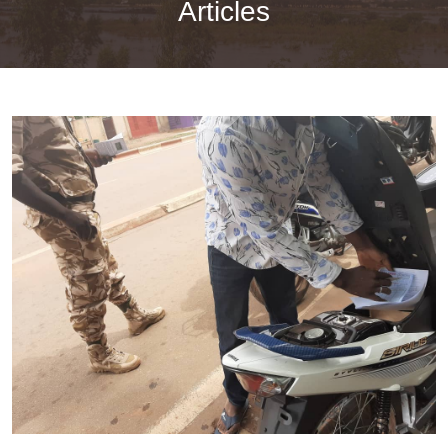
Articles