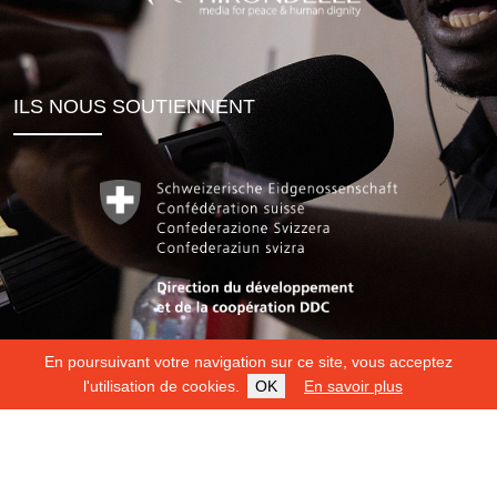
ILS NOUS SOUTIENNENT
En poursuivant votre navigation sur ce site, vous acceptez
l'utilisation de cookies.
OK
En savoir plus