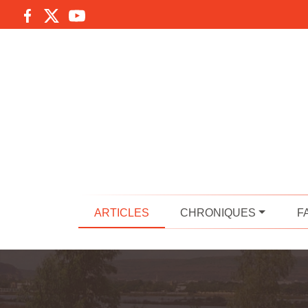
ARTICLES
CHRONIQUES
F