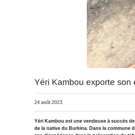
Yéri Kambou exporte son e
24 août 2023
Yéri Kambou est une vendeuse à succès de do
de la native du Burkina. Dans la commune d