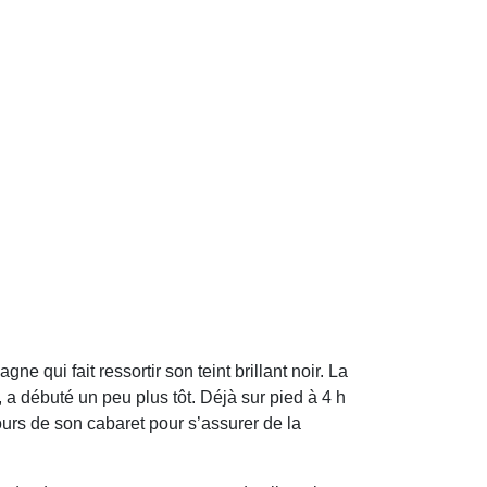
 qui fait ressortir son teint brillant noir. La
, a débuté un peu plus tôt. Déjà sur pied à 4 h
tours de son cabaret pour s’assurer de la