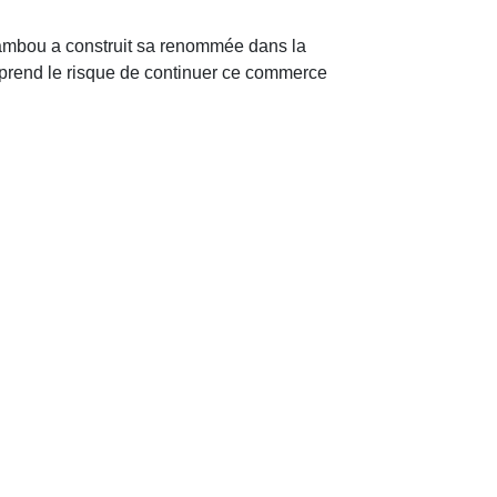
Kambou a construit sa renommée dans la
lle prend le risque de continuer ce commerce