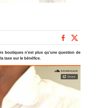
urs boutiques n’est plus qu’une question de
la taxe sur le bénéfice.