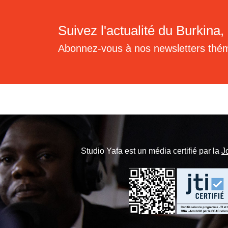
Suivez l'actualité du Burkina, 
Abonnez-vous à nos newsletters thé
Studio Yafa est un média certifié par la
J