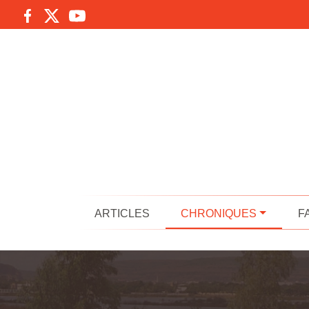
ARTICLES
CHRONIQUES
F