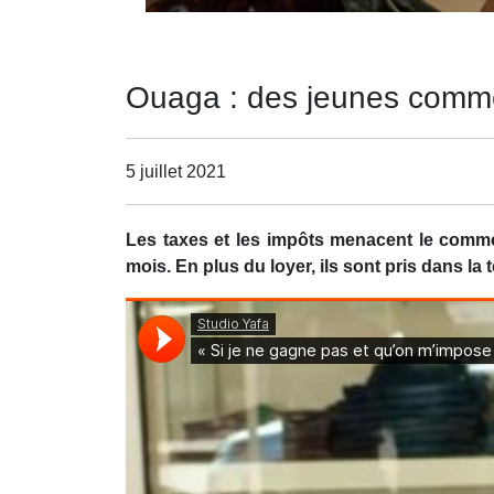
Ouaga : des jeunes commer
5 juillet 2021
Les taxes et les impôts menacent le commer
mois. En plus du loyer, ils sont pris dans la