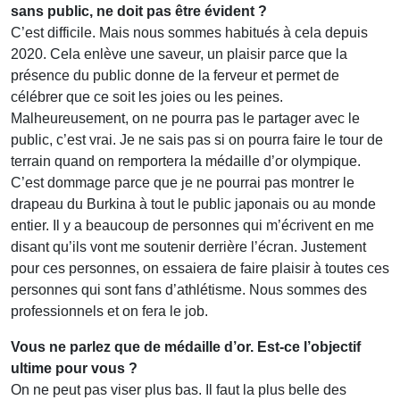
sans public, ne doit pas être évident ?
C’est difficile. Mais nous sommes habitués à cela depuis
2020. Cela enlève une saveur, un plaisir parce que la
présence du public donne de la ferveur et permet de
célébrer que ce soit les joies ou les peines.
Malheureusement, on ne pourra pas le partager avec le
public, c’est vrai. Je ne sais pas si on pourra faire le tour de
terrain quand on remportera la médaille d’or olympique.
C’est dommage parce que je ne pourrai pas montrer le
drapeau du Burkina à tout le public japonais ou au monde
entier. Il y a beaucoup de personnes qui m’écrivent en me
disant qu’ils vont me soutenir derrière l’écran. Justement
pour ces personnes, on essaiera de faire plaisir à toutes ces
personnes qui sont fans d’athlétisme. Nous sommes des
professionnels et on fera le job.
Vous ne parlez que de médaille d’or. Est-ce l’objectif
ultime pour vous ?
On ne peut pas viser plus bas. Il faut la plus belle des