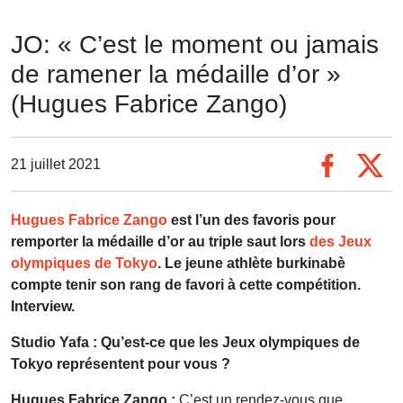
JO: « C’est le moment ou jamais
de ramener la médaille d’or »
(Hugues Fabrice Zango)
21 juillet 2021
Hugues Fabrice Zango
est l’un des favoris pour
remporter la médaille d’or au triple saut lors
des Jeux
olympiques de Tokyo
. Le jeune athlète burkinabè
compte tenir son rang de favori à cette compétition.
Interview.
Studio Yafa : Qu’est-ce que les Jeux olympiques de
Tokyo représentent pour vous ?
Hugues Fabrice Zango :
C’est un rendez-vous que