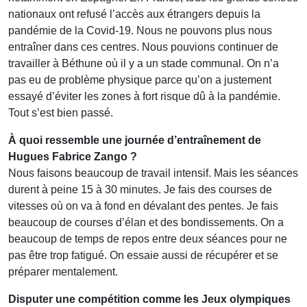
nationaux ont refusé l’accès aux étrangers depuis la
pandémie de la Covid-19. Nous ne pouvons plus nous
entraîner dans ces centres. Nous pouvions continuer de
travailler à Béthune où il y a un stade communal. On n’a
pas eu de problème physique parce qu’on a justement
essayé d’éviter les zones à fort risque dû à la pandémie.
Tout s’est bien passé.
À quoi ressemble une journée d’entraînement de
Hugues Fabrice Zango ?
Nous faisons beaucoup de travail intensif. Mais les séances
durent à peine 15 à 30 minutes. Je fais des courses de
vitesses où on va à fond en dévalant des pentes. Je fais
beaucoup de courses d’élan et des bondissements. On a
beaucoup de temps de repos entre deux séances pour ne
pas être trop fatigué. On essaie aussi de récupérer et se
préparer mentalement.
Disputer une compétition comme les Jeux olympiques