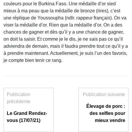
couleurs pour le Burkina Faso. Une médaille d’or sied
mieux à ma peau que la médaille de bronze (rires), c’est
une réplique de Youssoupha (ndlr. rappeur français). On va
viser la médaille d’or. Rien que la médaille d’or. On a des
chances de gagner et dès qu’il y a une chance de gagner,
on doit la saisir. Et comme je le dis, je ne sais pas ce qu’il
adviendra de demain, mais il faudra prendre tout ce qu’il y a
à prendre maintenant. Actuellement, je suis l’un des favoris,
je compte bien tenir ce rang.
Publication
Publication suivante
précédente
Élevage de porc :
Le Grand Rendez-
des selfies pour
vous (17/07/21)
mieux vendre