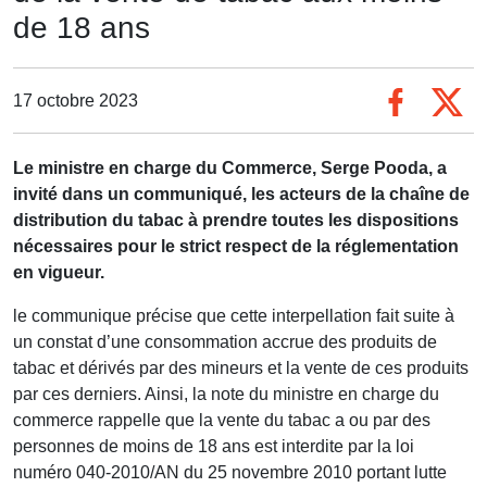
de 18 ans
17 octobre 2023
Le ministre en charge du Commerce, Serge Pooda, a
invité dans un communiqué, les acteurs de la chaîne de
distribution du tabac à prendre toutes les dispositions
nécessaires pour le strict respect de la réglementation
en vigueur.
le communique précise que cette interpellation fait suite à
un constat d’une consommation accrue des produits de
tabac et dérivés par des mineurs et la vente de ces produits
par ces derniers. Ainsi, la note du ministre en charge du
commerce rappelle que la vente du tabac a ou par des
personnes de moins de 18 ans est interdite par la loi
numéro 040-2010/AN du 25 novembre 2010 portant lutte