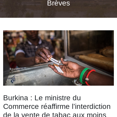
Brèves
Burkina : Le ministre du
Commerce réaffirme l’interdiction
de la vente de tabac aux moins