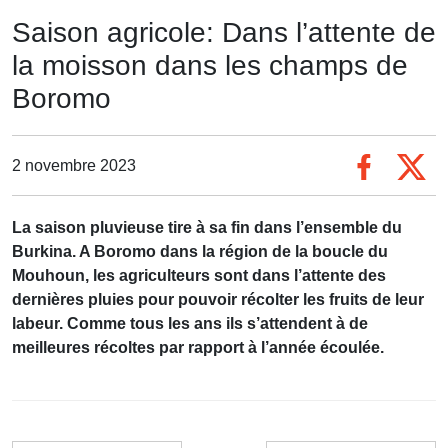
Saison agricole: Dans l’attente de
la moisson dans les champs de
Boromo
2 novembre 2023
La saison pluvieuse tire à sa fin dans l’ensemble du
Burkina. A Boromo dans la région de la boucle du
Mouhoun, les agriculteurs sont dans l’attente des
dernières pluies pour pouvoir récolter les fruits de leur
labeur. Comme tous les ans ils s’attendent à de
meilleures récoltes par rapport à l’année écoulée.