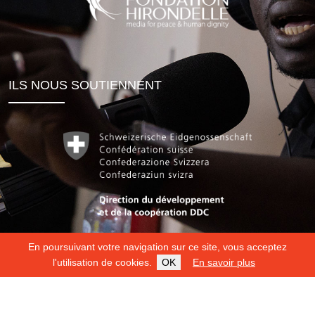
ILS NOUS SOUTIENNENT
En poursuivant votre navigation sur ce site, vous acceptez
l'utilisation de cookies.
OK
En savoir plus