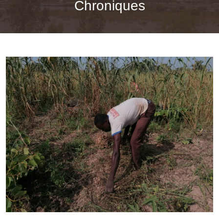
Chroniques