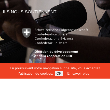
ILS NOUS SOUTIENNENT
En poursuivant votre navigation sur ce site, vous acceptez
l'utilisation de cookies.
OK
En savoir plus