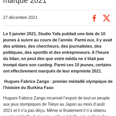
marqué 2021
27 décembre 2021
Le 5 janvier 2021, Studio Yafa publiait une liste de 10
jeunes à suivre au cours de l’année. Parmi eux, il y avait
des artistes, des chercheurs, des journalistes, des
politiques, des sportifs et des entrepreneurs. A l’heure
du bilan, on peut dire que votre média ne s’était pas
trompé dans son casting. Parmi ces 10 jeunes, certains
ont effectivement marqués de leur empreinte 2021.
Hugues Fabrice Zango : premier médaillé olympique de
l’histoire du Burkina Faso
Hugues Fabrice Zango incarnait l’espoir de tout un peuple
aux jeux olympiques de Tokyo au Japon au mois d’août
2021 et il n’a pas déçu. Même si finalement il n’a obtenu