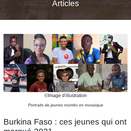
Articles
©
Image d'illustration
Portraits de jeunes montés en mosaïque
Burkina Faso : ces jeunes qui ont