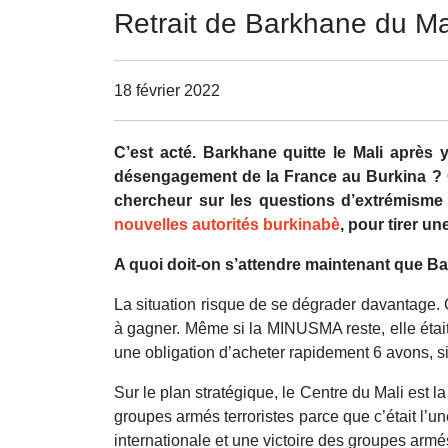
Retrait de Barkhane du Mal
18 février 2022
C’est acté. Barkhane quitte le Mali après 
désengagement de la France au Burkina ? 
chercheur sur les questions d’extrémisme v
nouvelles autorités burkinabè
, pour tirer un
A quoi doit-on s’attendre maintenant que Ba
La situation risque de se dégrader davantage.
à gagner. Même si la MINUSMA reste, elle étai
une obligation d’acheter rapidement 6 avons, si
Sur le plan stratégique, le Centre du Mali est la
groupes armés terroristes parce que c’était l’
internationale et une victoire des groupes armé