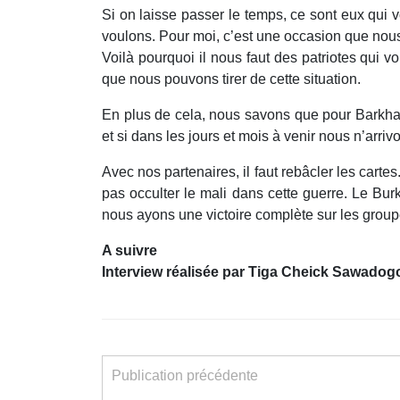
Si on laisse passer le temps, ce sont eux qui
voulons. Pour moi, c’est une occasion que nous
Voilà pourquoi il nous faut des patriotes qui vo
que nous pouvons tirer de cette situation.
En plus de cela, nous savons que pour Barkhan
et si dans les jours et mois à venir nous n’arriv
Avec nos partenaires, il faut rebâcler les cartes.
pas occulter le mali dans cette guerre. Le Bur
nous ayons une victoire complète sur les groupe
A suivre
Interview réalisée par Tiga Cheick Sawadog
Publication précédente