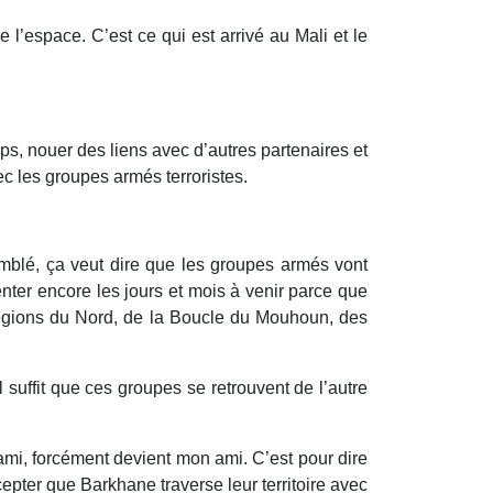
e l’espace. C’est ce qui est arrivé au Mali et le
mps, nouer des liens avec d’autres partenaires et
c les groupes armés terroristes.
comblé, ça veut dire que les groupes armés vont
nter encore les jours et mois à venir parce que
s régions du Nord, de la Boucle du Mouhoun, des
suffit que ces groupes se retrouvent de l’autre
ami, forcément devient mon ami. C’est pour dire
epter que Barkhane traverse leur territoire avec