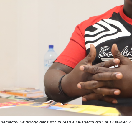
hamadou Savadogo dans son bureau à Ouagadougou, le 17 février 2