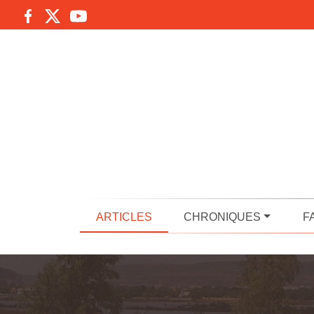
ARTICLES
CHRONIQUES
F