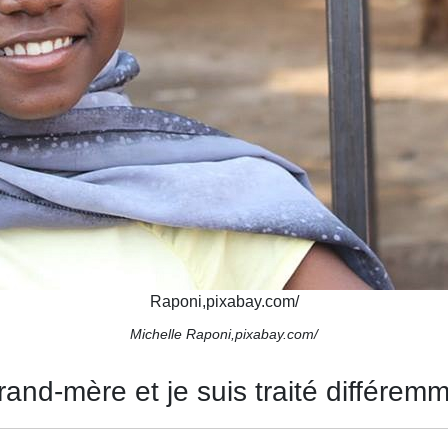
Raponi,pixabay.com/
Michelle Raponi,pixabay.com/
rand-mère et je suis traité différe