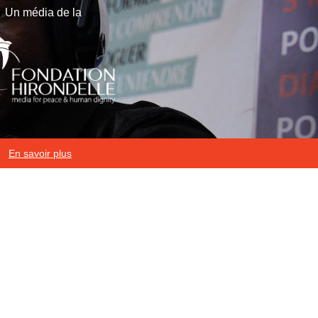
Un média de la
En savoir plus