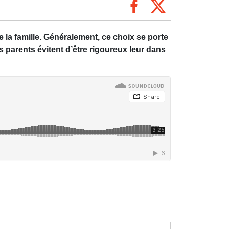
la famille. Généralement, ce choix se porte
parents évitent d’être rigoureux leur dans