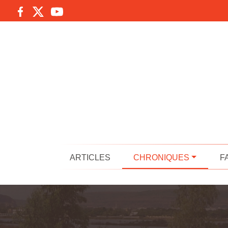
ARTICLES
CHRONIQUES
F