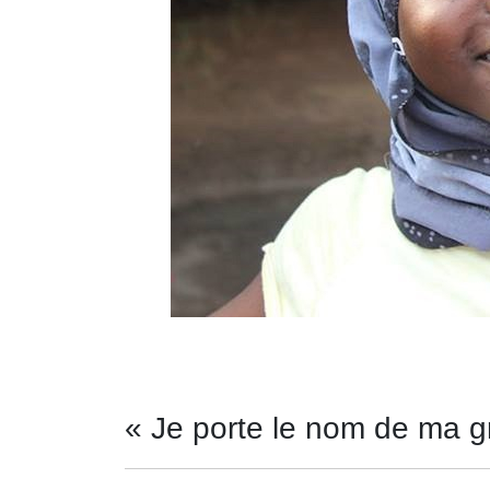
« Je porte le nom de ma g