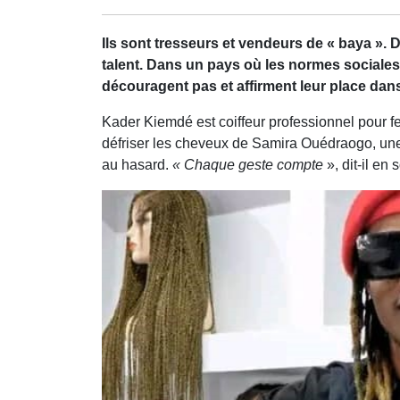
Ils sont tresseurs et vendeurs de « baya ».
talent. Dans un pays où les normes sociales
découragent pas et affirment leur place dan
Kader Kiemdé est coiffeur professionnel pour f
défriser les cheveux de Samira Ouédraogo, une d
au hasard.
« Chaque geste compte
», dit-il en 