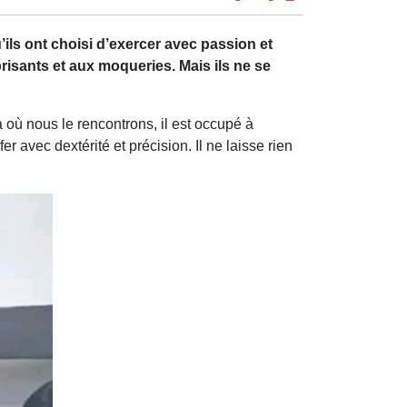
ils ont choisi d’exercer avec passion et
isants et aux moqueries. Mais ils ne se
où nous le rencontrons, il est occupé à
 avec dextérité et précision. Il ne laisse rien