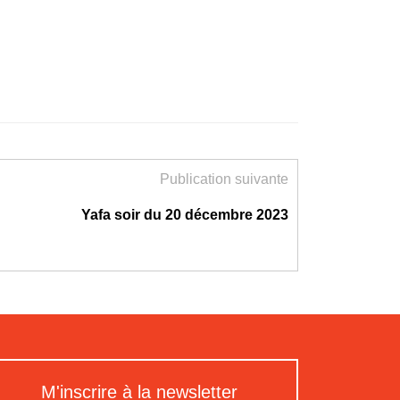
Publication suivante
Yafa soir du 20 décembre 2023
M'inscrire à la newsletter