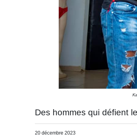
Ka
Des hommes qui défient le
20 décembre 2023