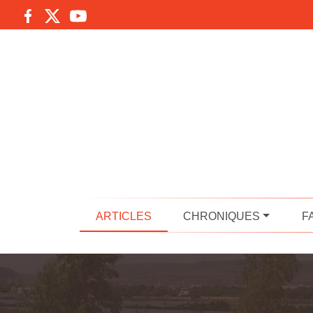
ARTICLES
CHRONIQUES
F