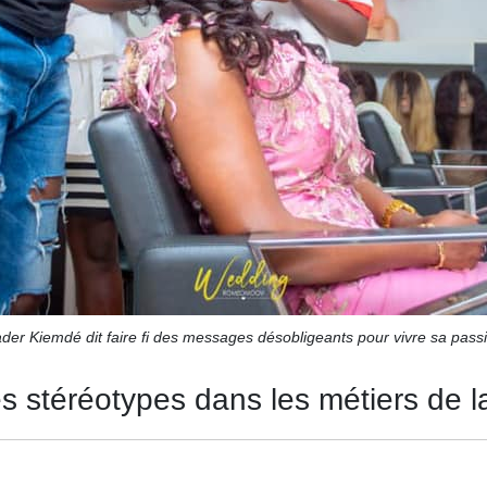
der Kiemdé dit faire fi des messages désobligeants pour vivre sa pass
s stéréotypes dans les métiers de l