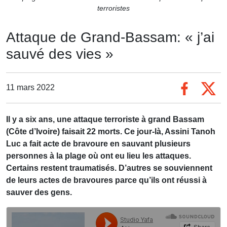
terroristes
Attaque de Grand-Bassam: « j’ai
sauvé des vies »
11 mars 2022
Il y a six ans, une attaque terroriste à grand Bassam
(Côte d’Ivoire) faisait 22 morts. Ce jour-là, Assini Tanoh
Luc a fait acte de bravoure en sauvant plusieurs
personnes à la plage où ont eu lieu les attaques.
Certains restent traumatisés. D’autres se souviennent
de leurs actes de bravoures parce qu’ils ont réussi à
sauver des gens.