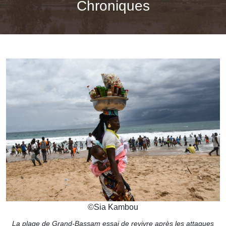
Chroniques
©
Sia Kambou
La plage de Grand-Bassam essai de revivre après les attaques