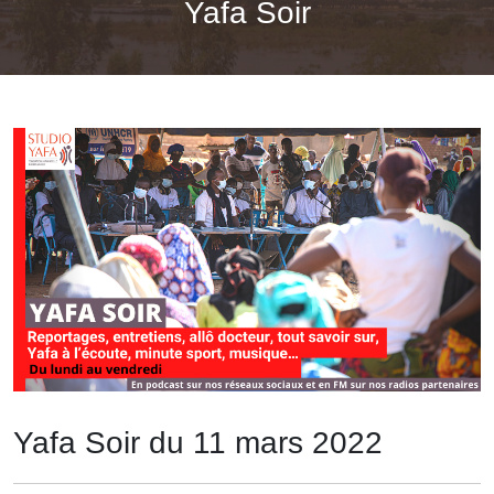
Yafa Soir
Yafa Soir du 11 mars 2022