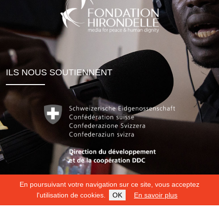
ILS NOUS SOUTIENNENT
En poursuivant votre navigation sur ce site, vous acceptez
l'utilisation de cookies.
OK
En savoir plus