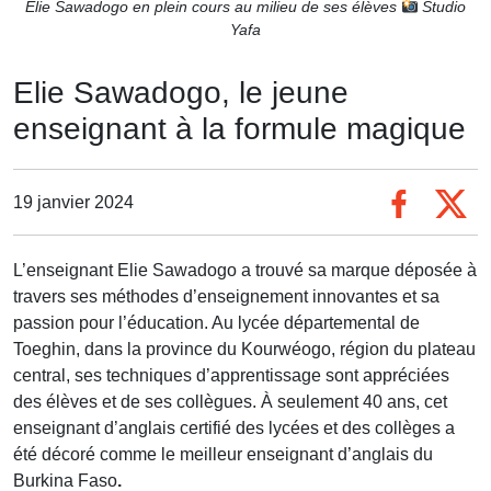
Elie Sawadogo en plein cours au milieu de ses élèves
Studio
Yafa
Elie Sawadogo, le jeune
enseignant à la formule magique
19 janvier 2024
L’enseignant Elie Sawadogo a trouvé sa marque déposée à
travers ses méthodes d’enseignement innovantes et sa
passion pour l’éducation. Au lycée départemental de
Toeghin, dans la province du Kourwéogo, région du plateau
central, ses techniques d’apprentissage sont appréciées
des élèves et de ses collègues. À seulement 40 ans, cet
enseignant d’anglais certifié des lycées et des collèges a
été décoré comme le meilleur enseignant d’anglais du
Burkina Faso
.