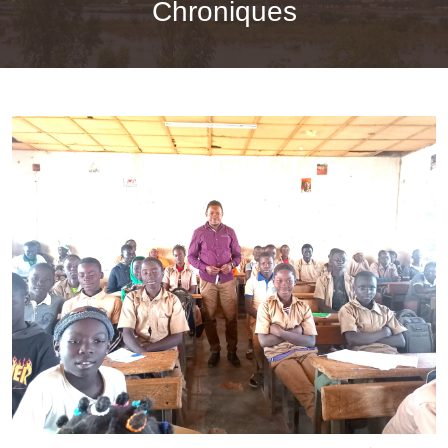
Chroniques