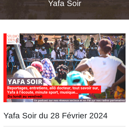
Yafa Soir
Yafa Soir du 28 Février 2024