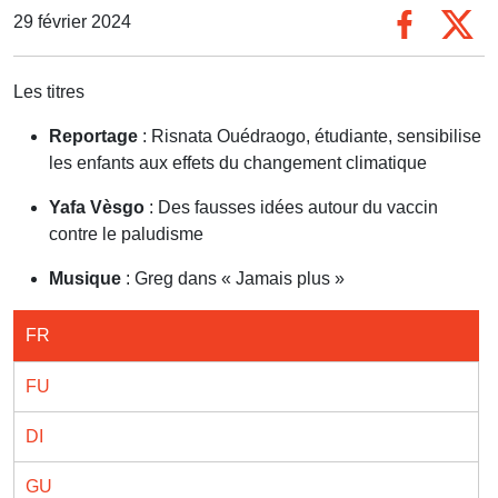
29 février 2024
Les titres
Reportage
: Risnata Ouédraogo, étudiante, sensibilise
les enfants aux effets du changement climatique
Yafa Vèsgo
: Des fausses idées autour du vaccin
contre le paludisme
Musique
: Greg dans « Jamais plus »
FR
FU
DI
GU