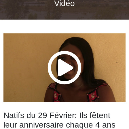
Vidéo
Natifs du 29 Février: Ils fêtent
leur anniversaire chaque 4 ans