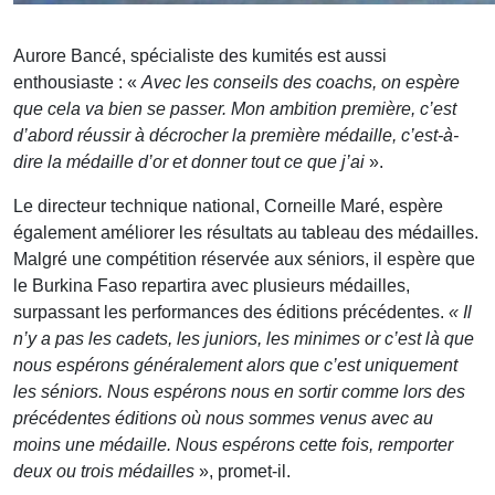
Aurore Bancé, spécialiste des kumités est aussi
enthousiaste : «
Avec les conseils des coachs, on espère
que cela va bien se passer. Mon ambition première, c’est
d’abord réussir à décrocher la première médaille, c’est-à-
dire la médaille d’or et donner tout ce que j’ai
».
Le directeur technique national, Corneille Maré, espère
également améliorer les résultats au tableau des médailles.
Malgré une compétition réservée aux séniors, il espère que
le Burkina Faso repartira avec plusieurs médailles,
surpassant les performances des éditions précédentes.
« Il
n’y a pas les cadets, les juniors, les minimes or c’est là que
nous espérons généralement alors que c’est uniquement
les séniors. Nous espérons nous en sortir comme lors des
précédentes éditions où nous sommes venus avec au
moins une médaille. Nous espérons cette fois, remporter
deux ou trois médailles
», promet-il.