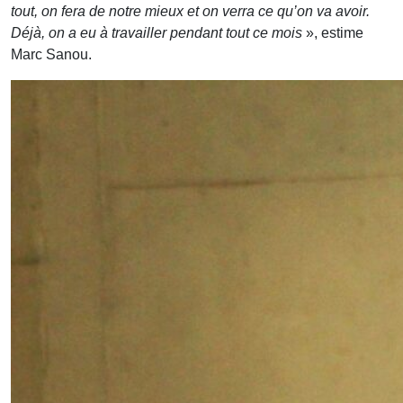
tout, on fera de notre mieux et on verra ce qu’on va avoir.
Déjà, on a eu à travailler pendant tout ce mois
», estime
Marc Sanou.