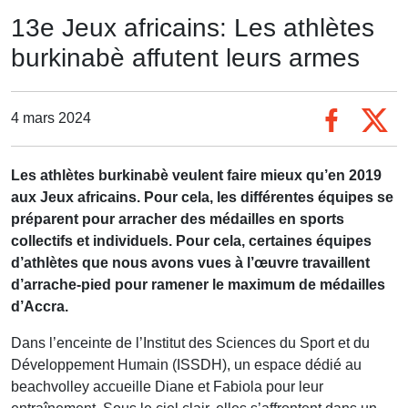
13e Jeux africains: Les athlètes
burkinabè affutent leurs armes
4 mars 2024
Les athlètes burkinabè veulent faire mieux qu’en 2019
aux Jeux africains. Pour cela, les différentes équipes se
préparent pour arracher des médailles en sports
collectifs et individuels. Pour cela, certaines équipes
d’athlètes que nous avons vues à l’œuvre travaillent
d’arrache-pied pour ramener le maximum de médailles
d’Accra.
Dans l’enceinte de l’Institut des Sciences du Sport et du
Développement Humain (ISSDH), un espace dédié au
beachvolley accueille Diane et Fabiola pour leur