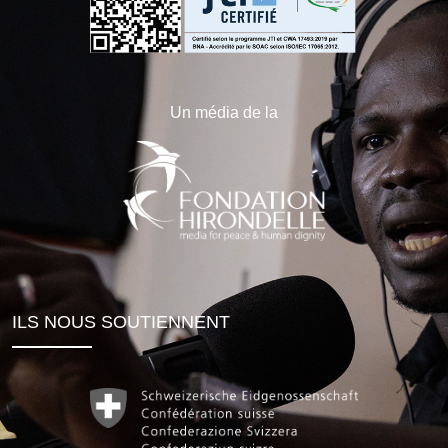
Un média de la
ILS NOUS SOUTIENNENT