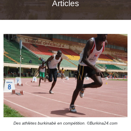
Articles
Des athlètes burkinabè en compétition. ©Burkina24.com