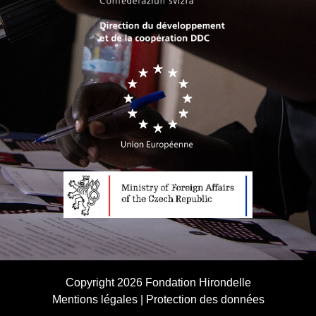
Copyright 2026
Fondation Hirondelle
Mentions légales
|
Protection des données