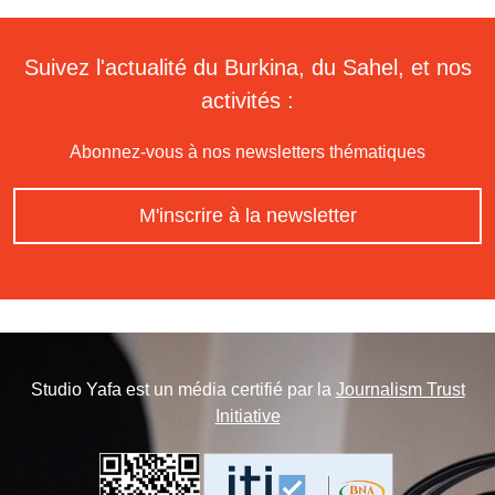
Suivez l'actualité du Burkina, du Sahel, et nos
activités :
Abonnez-vous à nos newsletters thématiques
M'inscrire à la newsletter
Studio Yafa est un média certifié par la
Journalism Trust
Initiative