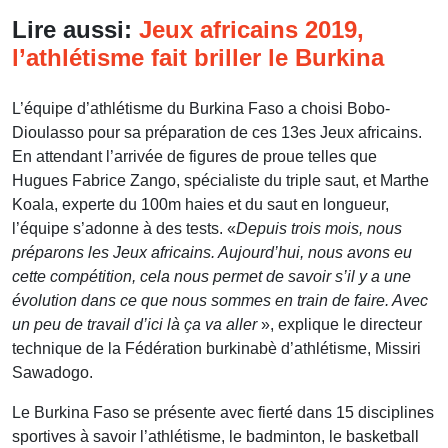
Lire aussi:
Jeux africains 2019,
l’athlétisme fait briller le Burkina
L’équipe d’athlétisme du Burkina Faso a choisi Bobo-
Dioulasso pour sa préparation de ces 13es Jeux africains.
En attendant l’arrivée de figures de proue telles que
Hugues Fabrice Zango, spécialiste du triple saut, et Marthe
Koala, experte du 100m haies et du saut en longueur,
l’équipe s’adonne à des tests. «
Depuis trois mois, nous
préparons les Jeux africains. Aujourd’hui, nous avons eu
cette compétition, cela nous permet de savoir s’il y a une
évolution dans ce que nous sommes en train de faire. Avec
un peu de travail d’ici là ça va aller
», explique le directeur
technique de la Fédération burkinabè d’athlétisme, Missiri
Sawadogo.
Le Burkina Faso se présente avec fierté dans 15 disciplines
sportives à savoir l’athlétisme, le badminton, le basketball