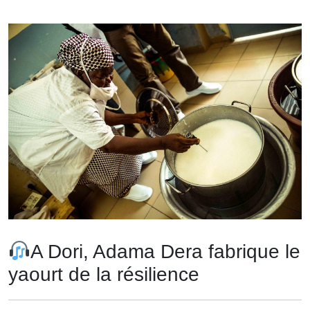
A Dori, Adama Dera fabrique le
yaourt de la résilience