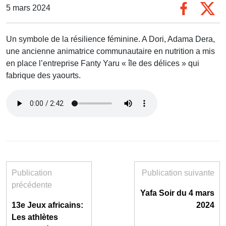
5 mars 2024
Un symbole de la résilience féminine. A Dori, Adama Dera,
une ancienne animatrice communautaire en nutrition a mis
en place l’entreprise Fanty Yaru « île des délices » qui
fabrique des yaourts.
Publication
Publication suivante
précédente
Yafa Soir du 4 mars
13e Jeux africains:
2024
Les athlètes