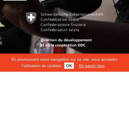
En poursuivant votre navigation sur ce site, vous acceptez
l'utilisation de cookies.
OK
En savoir plus