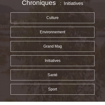
Chroniques
Initiatives
Culture
Environnement
Grand Mag
Initiatives
Santé
Sport