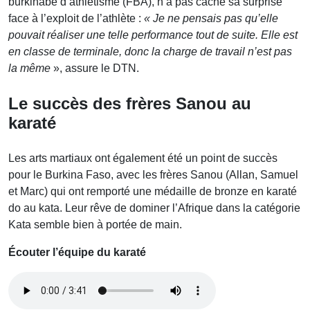
burkinabè d’athlétisme (FBA), n’a pas caché sa surprise
face à l’exploit de l’athlète :
« Je ne pensais pas qu’elle
pouvait réaliser une telle performance tout de suite. Elle est
en classe de terminale, donc la charge de travail n’est pas
la même
», assure le DTN.
Le succès des frères Sanou au
karaté
Les arts martiaux ont également été un point de succès
pour le Burkina Faso, avec les frères Sanou (Allan, Samuel
et Marc) qui ont remporté une médaille de bronze en karaté
do au kata. Leur rêve de dominer l’Afrique dans la catégorie
Kata semble bien à portée de main.
Écouter l’équipe du karaté