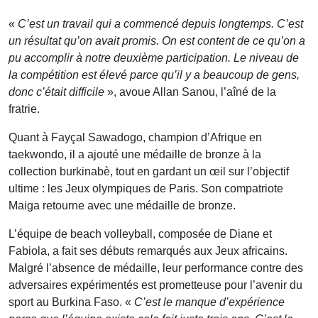
«
C’est un travail qui a commencé depuis longtemps. C’est
un résultat qu’on avait promis. On est content de ce qu’on a
pu accomplir à notre deuxième participation. Le niveau de
la compétition est élevé parce qu’il y a beaucoup de gens,
donc c’était difficile
», avoue Allan Sanou, l’aîné de la
fratrie.
Quant à Fayçal Sawadogo, champion d’Afrique en
taekwondo, il a ajouté une médaille de bronze à la
collection burkinabè, tout en gardant un œil sur l’objectif
ultime : les Jeux olympiques de Paris. Son compatriote
Maiga retourne avec une médaille de bronze.
L’équipe de beach volleyball, composée de Diane et
Fabiola, a fait ses débuts remarqués aux Jeux africains.
Malgré l’absence de médaille, leur performance contre des
adversaires expérimentés est prometteuse pour l’avenir du
sport au Burkina Faso. «
C’est le manque d’expérience