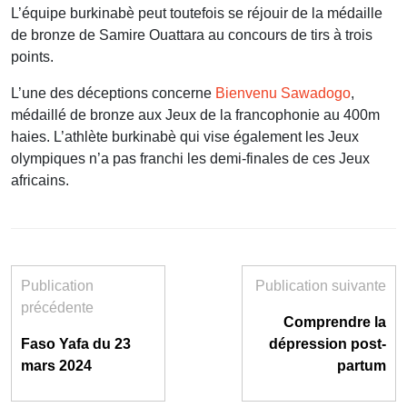
L’équipe burkinabè peut toutefois se réjouir de la médaille
de bronze de Samire Ouattara au concours de tirs à trois
points.
L’une des déceptions concerne
Bienvenu Sawadogo
,
médaillé de bronze aux Jeux de la francophonie au 400m
haies. L’athlète burkinabè qui vise également les Jeux
olympiques n’a pas franchi les demi-finales de ces Jeux
africains.
Publication
Publication suivante
précédente
Comprendre la
Faso Yafa du 23
dépression post-
mars 2024
partum