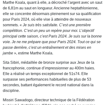
Marthe Koala, quant à elle, a décroché l’argent avec un saut
de 6,81m au saut en longueur. Ancienne heptathlonienne,
elle se concentre désormais pleinement sur sa qualification
pour Paris 2024, où elle vise à atteindre de nouveaux
sommets. «
Je suis très satisfaite. C’est une première
compétition. C’est un peu un repère pour moi. L’objectif
principal cette saison, c’est Paris 2024. Je suis sur la bonne
voie. Je ne me prépare que pour Paris 2024. Tout ce qui se
passe derrière, c’est un entraînement et des mises en
jambe
», estime Marthe Koala.
Sita Sibiri, médaillée de bronze surprise aux Jeux de la
francophonie, continue d’impressionner au 400m haies.
Elle a réalisé un temps exceptionnel de 51s74. Elle
surpasse ses performances habituelles de plus de 53
secondes, battant également le record national dans la
discipline.
Missiri Sawadogo, directeur technique de la Fédération