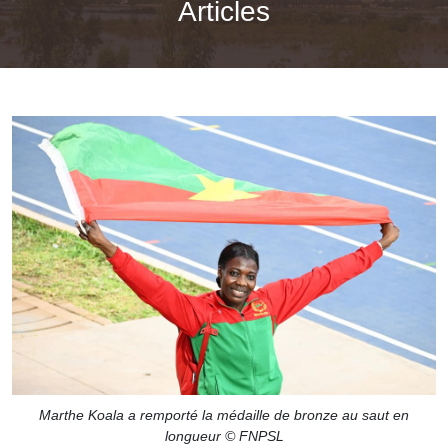
Articles
Marthe Koala a remporté la médaille de bronze au saut en
longueur © FNPSL