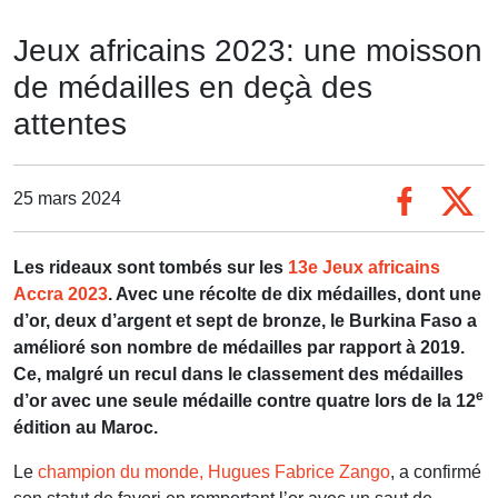
Jeux africains 2023: une moisson
de médailles en deçà des
attentes
25 mars 2024
Les rideaux sont tombés sur les
13e Jeux africains
Accra 2023
. Avec une récolte de dix médailles, dont une
d’or, deux d’argent et sept de bronze, le Burkina Faso a
amélioré son nombre de médailles par rapport à 2019.
Ce, malgré un recul dans le classement des médailles
e
d’or avec une seule médaille contre quatre lors de la 12
édition au Maroc.
Le
champion du monde, Hugues Fabrice Zango
, a confirmé