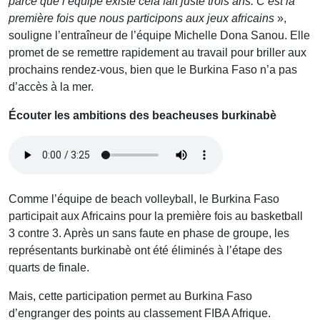
parce que l’équipe existe cela fait juste trois ans. C’est la
première fois que nous participons aux jeux africains
»,
souligne l’entraîneur de l’équipe Michelle Dona Sanou. Elle
promet de se remettre rapidement au travail pour briller aux
prochains rendez-vous, bien que le Burkina Faso n’a pas
d’accès à la mer.
Écouter les ambitions des beacheuses burkinabè
Comme l’équipe de beach volleyball, le Burkina Faso
participait aux Africains pour la première fois au basketball
3 contre 3. Après un sans faute en phase de groupe, les
représentants burkinabè ont été éliminés à l’étape des
quarts de finale.
Mais, cette participation permet au Burkina Faso
d’engranger des points au classement FIBA Afrique.