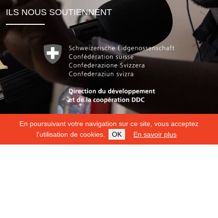
ILS NOUS SOUTIENNENT
En poursuivant votre navigation sur ce site, vous acceptez
l'utilisation de cookies.
OK
En savoir plus