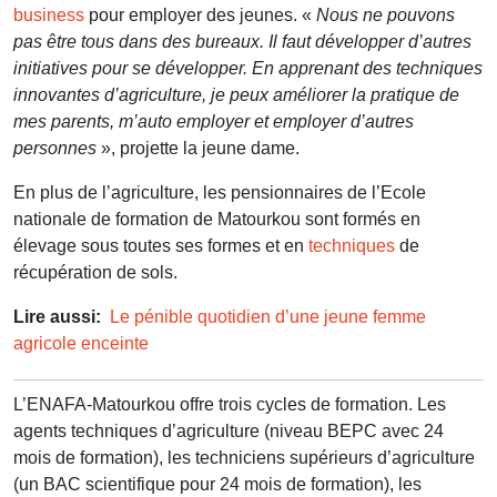
business
pour employer des jeunes. «
Nous ne pouvons
pas être tous dans des bureaux. Il faut développer d’autres
initiatives pour se développer. En apprenant des techniques
innovantes d’agriculture, je peux améliorer la pratique de
mes parents, m’auto employer et employer d’autres
personnes
», projette la jeune dame.
En plus de l’agriculture, les pensionnaires de l’Ecole
nationale de formation de Matourkou sont formés en
élevage sous toutes ses formes et en
techniques
de
récupération de sols.
Lire aussi:
Le pénible quotidien d’une jeune femme
agricole enceinte
L’ENAFA-Matourkou offre trois cycles de formation. Les
agents techniques d’agriculture (niveau BEPC avec 24
mois de formation), les techniciens supérieurs d’agriculture
(un BAC scientifique pour 24 mois de formation), les