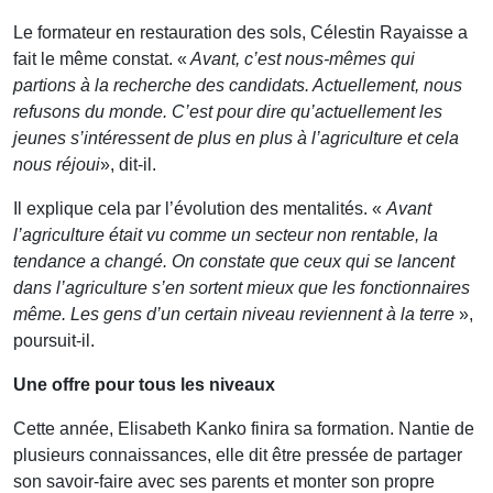
Le formateur en restauration des sols, Célestin Rayaisse a
fait le même constat. «
Avant, c’est nous-mêmes qui
partions à la recherche des candidats. Actuellement, nous
refusons du monde. C’est pour dire qu’actuellement les
jeunes s’intéressent de plus en plus à l’agriculture
et cela
nous réjoui
», dit-il.
Il explique cela par l’évolution des mentalités. «
Avant
l’agriculture était vu comme un secteur non rentable, la
tendance a changé. On constate que ceux qui se lancent
dans l’agriculture s’en sortent mieux que les fonctionnaires
même. Les gens d’un certain niveau reviennent à la terre
»,
poursuit-il.
Une offre pour tous les niveaux
Cette année, Elisabeth Kanko finira sa formation. Nantie de
plusieurs connaissances, elle dit être pressée de partager
son savoir-faire avec ses parents et monter son propre