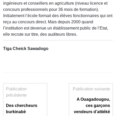
ingénieurs et conseillers en agriculture (niveau licence et
concours professionnels pour 36 mois de formation).
Initialement l’école formait des élèves fonctionnaires qui ont
reçu au concours direct. Mais depuis 2000 quand
l’institution est devenue un établissement public de l’Etat,
elle recrute sur titre, des auditeurs libres.
Tiga Cheick Sawadogo
Publication
Publication suivante
précédente
A Ouagadougou,
Des chercheurs
ces garçons
burkinabè
vendeurs d’attiéké