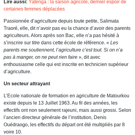
Lire aussi:
Yatenga : la saison agricole, dernier espoir de
certaines femmes déplacées
Passionnée d’agriculture depuis toute petite, Salimata
Traoré, elle, dit n’avoir pas eu la chance d’avoir des parents
agriculteurs. Alors après son Bac, elle n’a pas hésité à
s’inscrire sur titre dans cette école de référence. «
Les
parents me soutiennent, l’agriculture c’est tout. Si on n’a
pas à manger, on ne peut rien faire
», dit avec
enthousiasme celle qui est inscrite en technicien supérieur
d’agriculture.
Un secteur attrayant
L’Ecole nationale de formation en agriculture de Matourkou
existe depuis le 13 Juillet 1963. Au fil des années, les
effectifs ont non seulement rajeuni, mais aussi grossi. Selon
l’ancien directeur générale de l’institution, Denis
Ouédraogo, les effectifs du départ ont été multipliés par 8
voire 10.