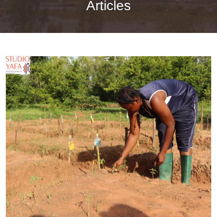
Articles