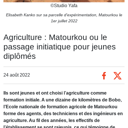
©
Studio Yafa
Elisabeth Kanko sur sa parcelle d'expérimentation, Matourkou le
1er juillet 2022
Agriculture : Matourkou ou le
passage initiatique pour jeunes
diplômés
24 août 2022
Ils sont jeunes et ont choisi l’agriculture comme
formation initiale. A une dizaine de kilomètres de Bobo,
l’Ecole nationale de formation agricole de Matourkou
forme des agents, des techniciens et des ingénieurs en
agriculture. Au fil des années, les effectifs de
l’établissement se sont rajeunis, ce qui témoigne de