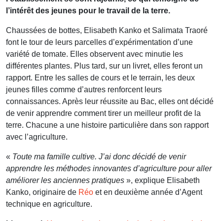
l’intérêt des jeunes pour le travail de la terre.
Chaussées de bottes, Elisabeth Kanko et Salimata Traoré
font le tour de leurs parcelles d’expérimentation d’une
variété de tomate. Elles observent avec minutie les
différentes plantes. Plus tard, sur un livret, elles feront un
rapport. Entre les salles de cours et le terrain, les deux
jeunes filles comme d’autres renforcent leurs
connaissances. Après leur réussite au Bac, elles ont décidé
de venir apprendre comment tirer un meilleur profit de la
terre. Chacune a une histoire particulière dans son rapport
avec l’agriculture.
«
Toute ma famille cultive. J’ai donc décidé de venir
apprendre les méthodes innovantes d’agriculture pour aller
améliorer les anciennes pratiques
», explique Elisabeth
Kanko, originaire de
Réo
et en deuxième année d’Agent
technique en agriculture.