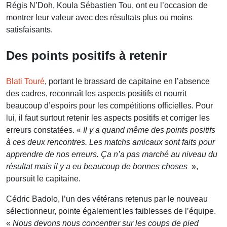
Régis N’Doh, Koula Sébastien Tou, ont eu l’occasion de
montrer leur valeur avec des résultats plus ou moins
satisfaisants.
Des points positifs à retenir
Blati Touré
, portant le brassard de capitaine en l’absence
des cadres, reconnaît les aspects positifs et nourrit
beaucoup d’espoirs pour les compétitions officielles. Pour
lui, il faut surtout retenir les aspects positifs et corriger les
erreurs constatées. «
Il y a quand même des points positifs
à ces deux rencontres. Les matchs amicaux sont faits pour
apprendre de nos erreurs. Ça n’a pas marché au niveau du
résultat mais il y a eu beaucoup de bonnes choses
»,
poursuit le capitaine.
Cédric Badolo, l’un des vétérans retenus par le nouveau
sélectionneur, pointe également les faiblesses de l’équipe.
«
Nous devons nous concentrer sur les coups de pied