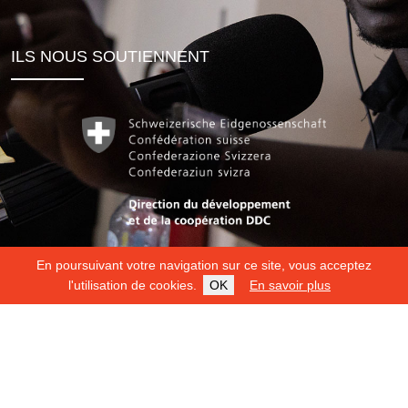
ILS NOUS SOUTIENNENT
En poursuivant votre navigation sur ce site, vous acceptez
l'utilisation de cookies.
OK
En savoir plus