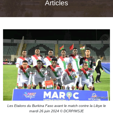
Articles
Les Etalons du Burkina Faso avant le match contre la Libye le
mardi 26 juin 2024 © DCRP/MSJE