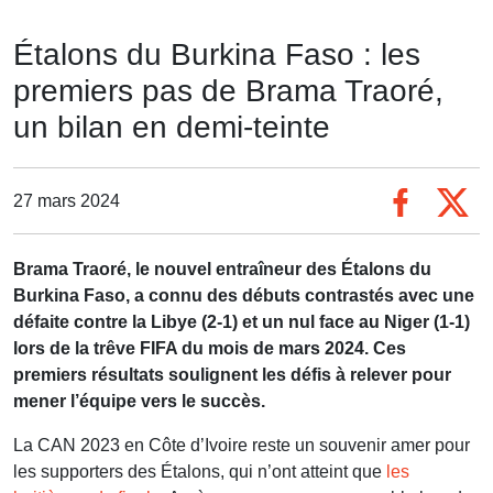
Étalons du Burkina Faso : les
premiers pas de Brama Traoré,
un bilan en demi-teinte
27 mars 2024
Brama Traoré, le nouvel entraîneur des Étalons du
Burkina Faso, a connu des débuts contrastés avec une
défaite contre la Libye (2-1) et un nul face au Niger (1-1)
lors de la trêve FIFA du mois de mars 2024. Ces
premiers résultats soulignent les défis à relever pour
mener l’équipe vers le succès.
La CAN 2023 en Côte d’Ivoire reste un souvenir amer pour
les supporters des Étalons, qui n’ont atteint que
les