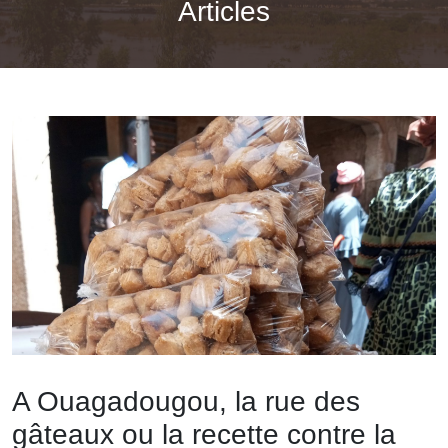
Articles
A Ouagadougou, la rue des
gâteaux ou la recette contre la