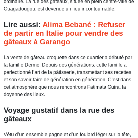
ordinaire. La rue des gâteaux, située en plein centre-ville de
Ouagadougou, est devenue un lieu incontournable.
Lire aussi:
Alima Bebané : Refuser
de partir en Italie pour vendre des
gâteaux à Garango
La vente de gâteau croquette dans ce quartier a débuté par
la famille Derme. Depuis des générations, cette famille a
perfectionné l’art de la pâtisserie, transmettant ses recettes
et son savoir-faire de génération en génération. C’est dans
cet atmosphère que nous rencontrons Fatimata Guira, la
doyenne des lieux.
Voyage gustatif dans la rue des
gâteaux
Vêtu d’un ensemble pagne et d’un foulard léger sur la tête,