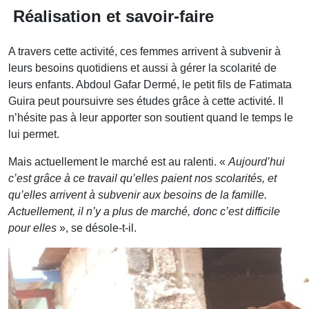
Réalisation et savoir-faire
A travers cette activité, ces femmes arrivent à subvenir à
leurs besoins quotidiens et aussi à gérer la scolarité de
leurs enfants. Abdoul Gafar Dermé, le petit fils de Fatimata
Guira peut poursuivre ses études grâce à cette activité. Il
n’hésite pas à leur apporter son soutient quand le temps le
lui permet.
Mais actuellement le marché est au ralenti. «
Aujourd’hui
c’est grâce à ce travail qu’elles paient nos scolarités, et
qu’elles arrivent à subvenir aux besoins de la famille.
Actuellement, il n’y a plus de marché, donc c’est difficile
pour elles
», se désole-t-il.