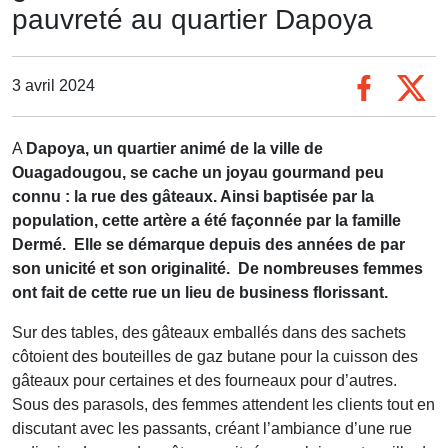
pauvreté au quartier Dapoya
3 avril 2024
A
Dapoya, un quartier animé de la ville de
Ouagadougou, se cache un joyau gourmand peu
connu : la rue des gâteaux. Ainsi baptisée par la
population, cette artère a été façonnée par la famille
Dermé. Elle se démarque depuis des années de par
son unicité et son originalité. De nombreuses femmes
ont fait de cette rue un lieu de business florissant.
Sur des tables, des gâteaux emballés dans des sachets
côtoient des bouteilles de gaz butane pour la cuisson des
gâteaux pour certaines et des fourneaux pour d’autres.
Sous des parasols, des femmes attendent les clients tout en
discutant avec les passants, créant l’ambiance d’une rue