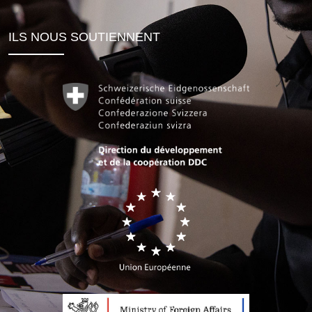
ILS NOUS SOUTIENNENT