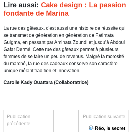
Lire aussi:
Cake design : La passion
fondante de Marina
La rue des gâteaux, c’est aussi une histoire de réussite qui
se transmet de génération en génération de Fatimata
Guigma, en passant par Aminata Zoundi et jusqu’à Abdoul
Gafar Dermé. Cette rue des gâteaux permet à plusieurs
femmes de se faire un peu de revenus. Malgré la morosité
du marché, la rue des cadeaux conserve son caractère
unique mêlant tradition et innovation.
Carolle Kady Ouattara
(Collaboratrice)
Publication
Publication suivante
précédente
Réo, le secret