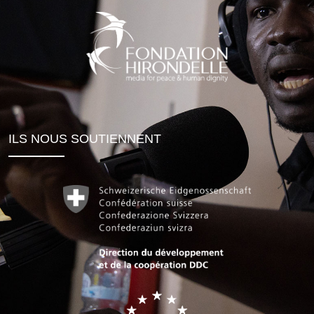
ILS NOUS SOUTIENNENT