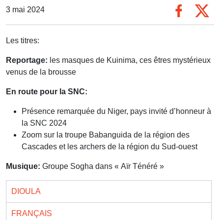
3 mai 2024
Les titres:
Reportage:
les masques de Kuinima, ces êtres mystérieux
venus de la brousse
En route pour la SNC:
Présence remarquée du Niger, pays invité d’honneur à
la SNC 2024
Zoom sur la troupe Babanguida de la région des
Cascades et les archers de la région du Sud-ouest
Musique:
Groupe Sogha dans « Aïr Ténéré »
DIOULA
FRANÇAIS