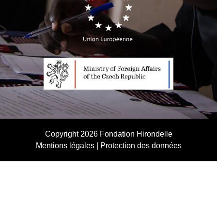
Copyright 2026
Fondation Hirondelle
Mentions légales
|
Protection des données