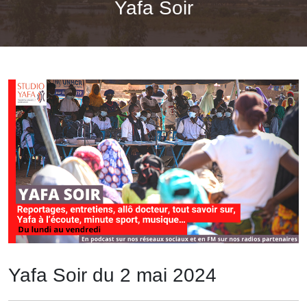
Yafa Soir
Yafa Soir du 2 mai 2024