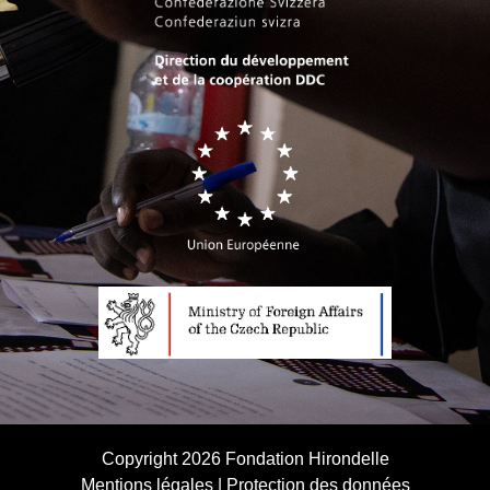
Copyright 2026
Fondation Hirondelle
Mentions légales
|
Protection des données