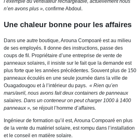
l’exemple du ventilateur rechargeable, actuellement nous
n’en avons plus »,
confirme Abdoul.
Une chaleur bonne pour les affaires
Dans une autre boutique, Arouna Compoaré est au milieu
de ses employés. Il donne des instructions, passe des
coups de fil. Propriétaire d’une entreprise de vente de
panneaux solaires, il insiste sur le fait que la demande est
plus forte que les années précédentes. Souvent plus de 150
panneaux écoulés en une seule journée dans la ville de
Ouagadougou et à l’intérieur du pays.
« Rien qu’en
mars/avril, nous avons fait deux containers de panneaux
salaires. Dans un conteneur on peut charger 1000 à 1400
panneaux »,
se réjouit l’homme d’affaires
.
Ingénieur de formation qu’il est, Arouna Compoaré en plus
de la vente du matériel solaire, est rompu dans l’installation
et le conseil en matière solaire.