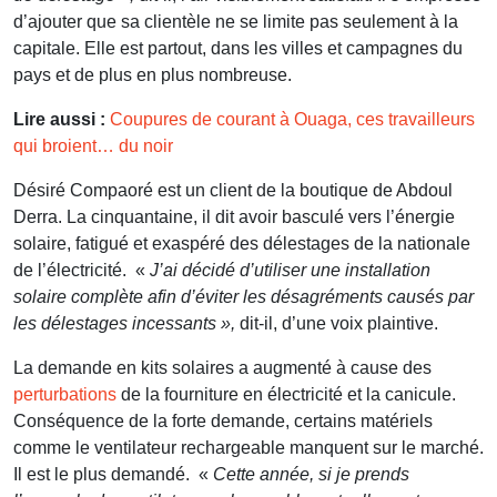
d’ajouter que sa clientèle ne se limite pas seulement à la
capitale. Elle est partout, dans les villes et campagnes du
pays et de plus en plus nombreuse.
Lire aussi :
Coupures de courant à Ouaga, ces travailleurs
qui broient… du noir
Désiré Compaoré est un client de la boutique de Abdoul
Derra. La cinquantaine, il dit avoir basculé vers l’énergie
solaire, fatigué et exaspéré des délestages de la nationale
de l’électricité. «
J’ai décidé d’utiliser une installation
solaire complète afin d’éviter les désagréments causés par
les délestages incessants »,
dit-il, d’une voix plaintive.
La demande en kits solaires a augmenté à cause des
perturbations
de la fourniture en électricité et la canicule.
Conséquence de la forte demande, certains matériels
comme le ventilateur rechargeable manquent sur le marché.
Il est le plus demandé. «
Cette année, si je prends