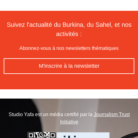
Suivez l'actualité du Burkina, du Sahel, et nos
activités :
Abonnez-vous à nos newsletters thématiques
M'inscrire à la newsletter
Studio Yafa est un média certifié par la
Journalism Trust
Initiative