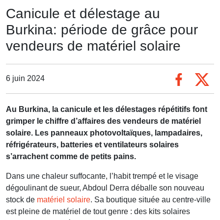
Canicule et délestage au
Burkina: période de grâce pour
vendeurs de matériel solaire
6 juin 2024
Au Burkina, la canicule et les délestages répétitifs font
grimper le chiffre d’affaires des vendeurs de matériel
solaire. Les panneaux photovoltaïques, lampadaires,
réfrigérateurs, batteries et ventilateurs solaires
s’arrachent comme de petits pains.
Dans une chaleur suffocante, l’habit trempé et le visage
dégoulinant de sueur, Abdoul Derra déballe son nouveau
stock de
matériel solaire
. Sa boutique située au centre-ville
est pleine de matériel de tout genre : des kits solaires