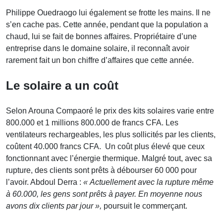
Philippe Ouedraogo lui également se frotte les mains. Il ne
s’en cache pas. Cette année, pendant que la population a
chaud, lui se fait de bonnes affaires. Propriétaire d’une
entreprise dans le domaine solaire, il reconnaît avoir
rarement fait un bon chiffre d’affaires que cette année.
Le solaire a un coût
Selon Arouna Compaoré le prix des kits solaires varie entre
800.000 et 1 millions 800.000 de francs CFA. Les
ventilateurs rechargeables, les plus sollicités par les clients,
coûtent 40.000 francs CFA. Un coût plus élevé que ceux
fonctionnant avec l’énergie thermique. Malgré tout, avec sa
rupture, des clients sont prêts à débourser 60 000 pour
l’avoir. Abdoul Derra :
« Actuellement avec la rupture même
à 60.000, les gens sont prêts à payer. En moyenne nous
avons dix clients par jour »,
poursuit le commerçant.