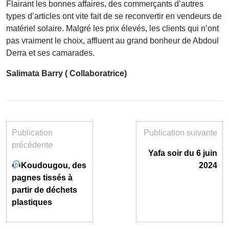
Flairant les bonnes affaires, des commerçants d’autres
types d’articles ont vite fait de se reconvertir en vendeurs de
matériel solaire. Malgré les prix élevés, les clients qui n’ont
pas vraiment le choix, affluent au grand bonheur de Abdoul
Derra et ses camarades.
Salimata Barry ( Collaboratrice)
Publication
Publication suivante
précédente
Yafa soir du 6 juin
Koudougou, des
2024
pagnes tissés à
partir de déchets
plastiques