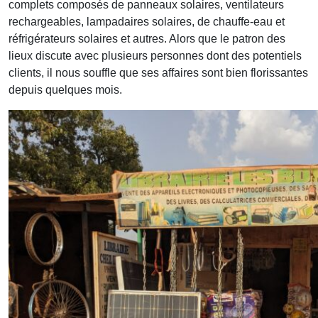
complets composés de panneaux solaires, ventilateurs
rechargeables, lampadaires solaires, de chauffe-eau et
réfrigérateurs solaires et autres. Alors que le patron des
lieux discute avec plusieurs personnes dont des potentiels
clients, il nous souffle que ses affaires sont bien florissantes
depuis quelques mois.