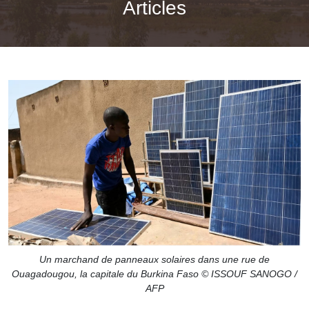
Articles
Un marchand de panneaux solaires dans une rue de
Ouagadougou, la capitale du Burkina Faso © ISSOUF SANOGO /
AFP