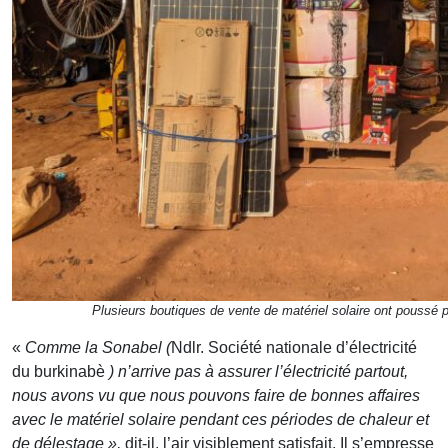
Plusieurs boutiques de vente de matériel solaire ont poussé 
«
Comme la Sonabel (
Ndlr. Société nationale d’électricité
du burkinabè
) n’arrive pas à assurer l’électricité partout,
nous avons vu que nous pouvons faire de bonnes affaires
avec le matériel solaire pendant ces périodes de chaleur et
de délestage »,
dit-il, l’air visiblement satisfait. Il s’empresse