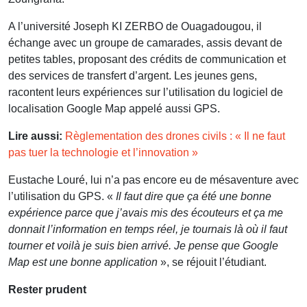
A l’université Joseph KI ZERBO de Ouagadougou, il
échange avec un groupe de camarades, assis devant de
petites tables, proposant des crédits de communication et
des services de transfert d’argent. Les jeunes gens,
racontent leurs expériences sur l’utilisation du logiciel de
localisation Google Map appelé aussi GPS.
Lire aussi:
Règlementation des drones civils : « Il ne faut
pas tuer la technologie et l’innovation »
Eustache Louré, lui n’a pas encore eu de mésaventure avec
l’utilisation du GPS. «
Il faut dire que ça été une bonne
expérience parce que j’avais mis des écouteurs et ça me
donnait l’information en temps réel, je tournais là où il faut
tourner et voilà je suis bien arrivé. Je pense que Google
Map est une bonne application
», se réjouit l’étudiant.
Rester prudent