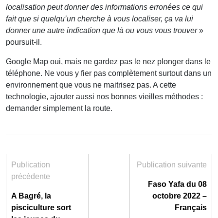
localisation peut donner des informations erronées ce qui
fait que si quelqu’un cherche à vous localiser, ça va lui
donner une autre indication que là ou vous vous trouver
»
poursuit-il.
Google Map oui, mais ne gardez pas le nez plonger dans le
téléphone. Ne vous y fier pas complètement surtout dans un
environnement que vous ne maitrisez pas. A cette
technologie, ajouter aussi nos bonnes vieilles méthodes :
demander simplement la route.
Publication
Publication suivante
précédente
Faso Yafa du 08
A Bagré, la
octobre 2022 –
pisciculture sort
Français