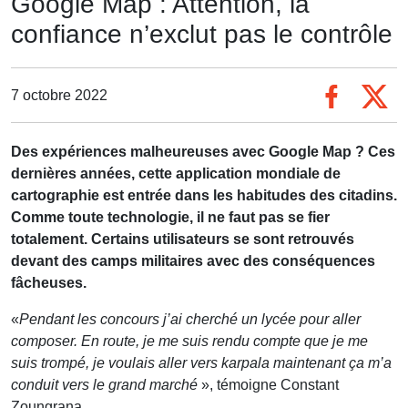
Google Map : Attention, la
confiance n’exclut pas le contrôle
7 octobre 2022
Des expériences malheureuses avec Google Map ? Ces
dernières années, cette application mondiale de
cartographie est entrée dans les habitudes des citadins.
Comme toute technologie, il ne faut pas se fier
totalement. Certains utilisateurs se sont retrouvés
devant des camps militaires avec des conséquences
fâcheuses.
«
Pendant les concours j’ai cherché un lycée pour aller
composer. En route, je me suis rendu compte que je me
suis trompé, je voulais aller vers karpala maintenant ça m’a
conduit vers le grand marché
», témoigne Constant
Zoungrana.