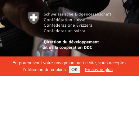
En poursuivant votre navigation sur ce site, vous acceptez
l'utilisation de cookies.
OK
En savoir plus