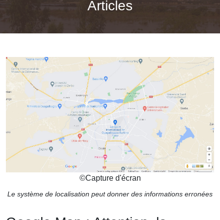
Articles
©
Capture d'écran
Le système de localisation peut donner des informations erronées