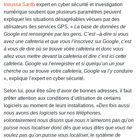
Inoussa Sanfo
expert en cyber sécurité et investigation
numérique soutient que plusieurs paramètres peuvent
expliquer les situations désagréables vécues par des
utilisateurs des services GPS. «
La base de données de
Google est renseignée par les gens. C’est –à-dire si vous
avez une cafeteria et que vous l’inscrivez sur Google, c’est
à vous de dire où se trouve votre cafeteria et donc vous
allez vous mettre devant la cafeteria et dire c’est ici cette
cafeteria. Google va l’enregistrer et si quelqu’un un jour
cherche ou se trouve votre cafeteria, Google va l’y conduire
», explique l’expert en cyber sécurité.
Selon lui, pour être sûre d’avoir de bonnes adresses, il faut
prêter attention aux conditions d’utilisation de certains
logiciels au moment de leurs installations. «
Des fois aussi
nous avons des logiciels sur nos téléphones,
volontairement nous disons que nous n’aimerons pas qu’on
puisse nous localiser donc dès que vous dites que vous ne
voulez pas qu’on puisse vous localiser, le système de