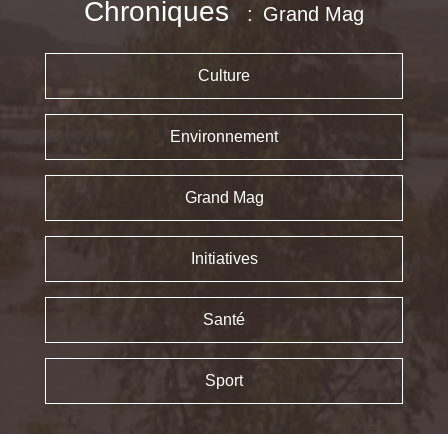
Chroniques
Grand Mag
Culture
Environnement
Grand Mag
Initiatives
Santé
Sport