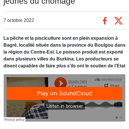
jeunes du chômage
7 octobre 2022
La pêche et la pisciculture sont en plein expansion à
Bagré, localité située dans la province du Boulgou dans
la région du Centre-Est. Le poisson produit est exporté
dans plusieurs villes du Burkina. Les producteurs se
disent capables de faire plus s’ils ont le soutien de l’Etat