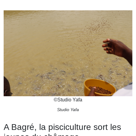
©
Studio Yafa
Studio Yafa
A Bagré, la pisciculture sort les