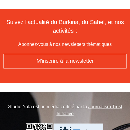
Suivez l'actualité du Burkina, du Sahel, et nos
activités :
Abonnez-vous à nos newsletters thématiques
M'inscrire à la newsletter
Studio Yafa est un média certifié par la
Journalism Trust
Initiative