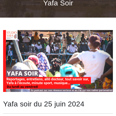
Yafa Soir
Yafa soir du 25 juin 2024