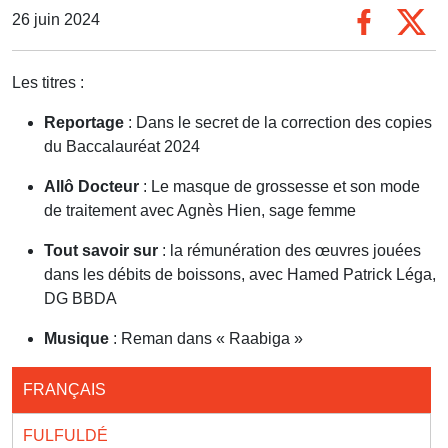
26 juin 2024
Les titres :
Reportage
: Dans le secret de la correction des copies
du Baccalauréat 2024
Allô Docteur
: Le masque de grossesse et son mode
de traitement avec Agnès Hien, sage femme
Tout savoir sur
: la rémunération des œuvres jouées
dans les débits de boissons, avec Hamed Patrick Léga,
DG BBDA
Musique
: Reman dans « Raabiga »
FRANÇAIS
FULFULDÉ