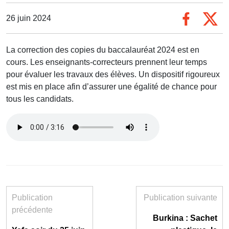
26 juin 2024
La correction des copies du baccalauréat 2024 est en
cours. Les enseignants-correcteurs prennent leur temps
pour évaluer les travaux des élèves. Un dispositif rigoureux
est mis en place afin d’assurer une égalité de chance pour
tous les candidats.
Publication
Publication suivante
précédente
Burkina : Sachet