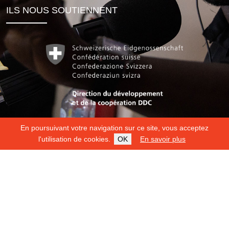
ILS NOUS SOUTIENNENT
En poursuivant votre navigation sur ce site, vous acceptez
l'utilisation de cookies.
OK
En savoir plus