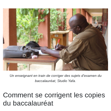
Un enseignant en train de corriger des sujets d'examen du
baccalauréat, Studio Yafa.
Comment se corrigent les copies
du baccalauréat