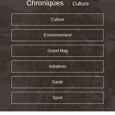
Chroniques
Culture
Culture
Environnement
Grand Mag
Initiatives
Santé
Sport