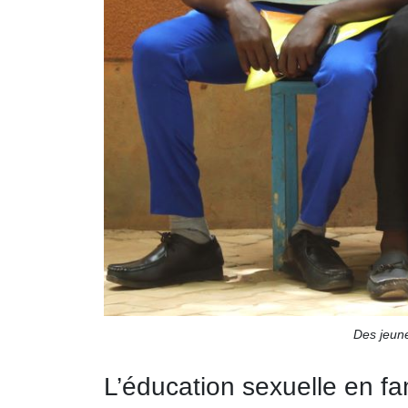
Des jeune
L’éducation sexuelle en fa