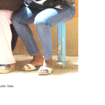
udio Yafa.