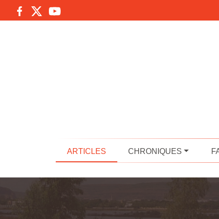
ARTICLES
CHRONIQUES
F