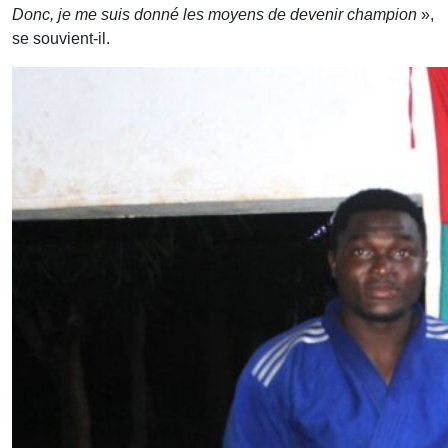
Donc, je me suis donné les moyens de devenir champion
»,
se souvient-il.