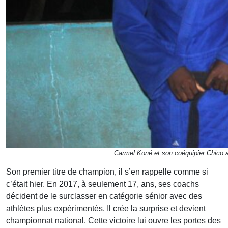
Carmel Koné et son coéquipier Chico 
Son premier titre de champion, il s’en rappelle comme si
c’était hier. En 2017, à seulement 17, ans, ses coachs
décident de le surclasser en catégorie sénior avec des
athlètes plus expérimentés. Il crée la surprise et devient
championnat national. Cette victoire lui ouvre les portes des