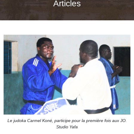
Articles
Le judoka Carmel Koné, participe pour la première fois aux JO.
Studio Yafa