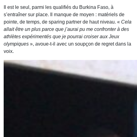
Il est le seul, parmi les qualifiés du Burkina Faso, à
s’entraîner sur place. Il manque de moyen : matériels de
pointe, de temps, de sparing partner de haut niveau. «
Cela
allait être un plus parce que j’aurai pu me confronter à des
athlètes expérimentés que je pourrai croiser aux Jeux
olympiques
», avoue-t-il avec un soupçon de regret dans la
voix.