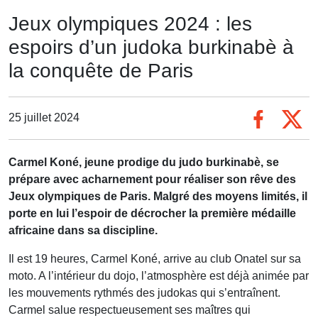
Jeux olympiques 2024 : les
espoirs d’un judoka burkinabè à
la conquête de Paris
25 juillet 2024
Carmel Koné, jeune prodige du judo burkinabè, se
prépare avec acharnement pour réaliser son rêve des
Jeux olympiques de Paris. Malgré des moyens limités, il
porte en lui l’espoir de décrocher la première médaille
africaine dans sa discipline.
Il est 19 heures, Carmel Koné, arrive au club Onatel sur sa
moto. A l’intérieur du dojo, l’atmosphère est déjà animée par
les mouvements rythmés des judokas qui s’entraînent.
Carmel salue respectueusement ses maîtres qui