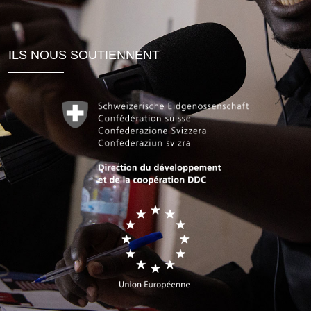
ILS NOUS SOUTIENNENT