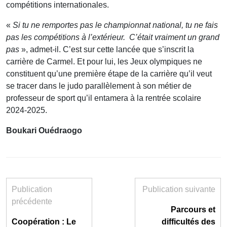
compétitions internationales.
«
Si tu ne remportes pas le championnat national, tu ne fais
pas les compétitions à l’extérieur. C’était vraiment un grand
pas
», admet-il. C’est sur cette lancée que s’inscrit la
carrière de Carmel. Et pour lui, les Jeux olympiques ne
constituent qu’une première étape de la carrière qu’il veut
se tracer dans le judo parallèlement à son métier de
professeur de sport qu’il entamera à la rentrée scolaire
2024-2025.
Boukari Ouédraogo
Publication
Publication suivante
précédente
Parcours et
Coopération : Le
difficultés des