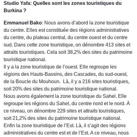
Studio Yafa: Quelles sont les zones touristiques du
Burkina ?
Emmanuel Bako
: Nous avons d’abord la zone touristique
du centre. Elles est constituée des régions administratives
du centre, du plateau central, du centre ouest et du centre
sud. Dans cette zone touristique, on dénombre 413 sites et
attraits touristiques. Cela soit 38,2% des sites du patrimoine
touristique national.
Il y a la zone touristique de l’ouest. Elle regroupe les
régions des Hauts-Bassins, des Cascades, du sud-ouest,
de la Boucle du Mouhoun. Là, il y a 216 sites touristiques,
soit 20% des sites du patrimoine touristique national.
Nous avons également la zone touristique du Sahel. Elle
regroupe les régions du Sahel, du centre nord et le nord. À
ce niveau, on dénombre 229 sites et attraits touristiques,
soit 21,2% des sites du patrimoine touristique national.
Enfin la zone touristique de l’Est. Là, il s’agit des régions
administratives du centre est et de l’Est. A ce niveau, nous