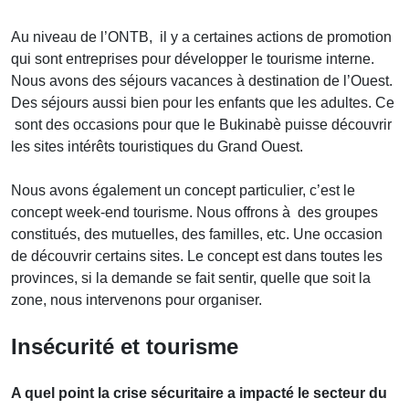
Au niveau de l’ONTB, il y a certaines actions de promotion
qui sont entreprises pour développer le tourisme interne.
Nous avons des séjours vacances à destination de l’Ouest.
Des séjours aussi bien pour les enfants que les adultes. Ce
sont des occasions pour que le Bukinabè puisse découvrir
les sites intérêts touristiques du Grand Ouest.
Nous avons également un concept particulier, c’est le
concept week-end tourisme. Nous offrons à des groupes
constitués, des mutuelles, des familles, etc. Une occasion
de découvrir certains sites. Le concept est dans toutes les
provinces, si la demande se fait sentir, quelle que soit la
zone, nous intervenons pour organiser.
Insécurité et tourisme
A quel point la crise sécuritaire a impacté le secteur du