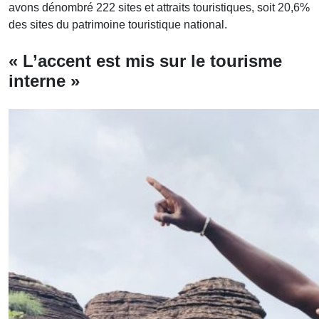
avons dénombré 222 sites et attraits touristiques, soit 20,6%
des sites du patrimoine touristique national.
« L’accent est mis sur le tourisme
interne »