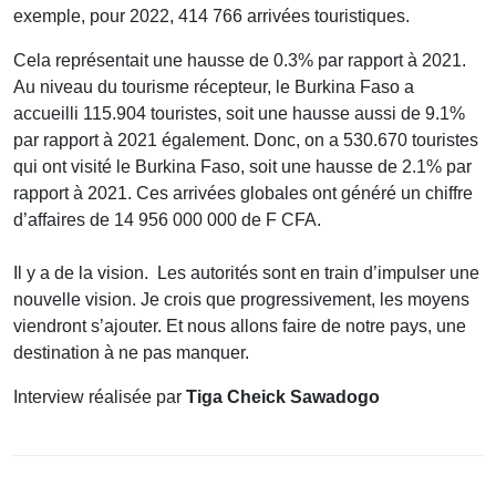
exemple, pour 2022, 414 766 arrivées touristiques.
Cela représentait une hausse de 0.3% par rapport à 2021.
Au niveau du tourisme récepteur, le Burkina Faso a
accueilli 115.904 touristes, soit une hausse aussi de 9.1%
par rapport à 2021 également. Donc, on a 530.670 touristes
qui ont visité le Burkina Faso, soit une hausse de 2.1% par
rapport à 2021. Ces arrivées globales ont généré un chiffre
d’affaires de 14 956 000 000 de F CFA.
Il y a de la vision. Les autorités sont en train d’impulser une
nouvelle vision. Je crois que progressivement, les moyens
viendront s’ajouter. Et nous allons faire de notre pays, une
destination à ne pas manquer.
Interview réalisée par
Tiga Cheick Sawadogo