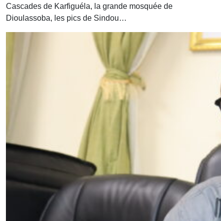
Cascades de Karfiguéla, la grande mosquée de
Dioulassoba, les pics de Sindou…