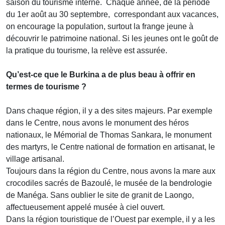
saison du tourisme interne. Chaque année, de la période
du 1er août au 30 septembre, correspondant aux vacances,
on encourage la population, surtout la frange jeune à
découvrir le patrimoine national. Si les jeunes ont le goût de
la pratique du tourisme, la relève est assurée.
Qu’est-ce que le Burkina a de plus beau à offrir en
termes de tourisme ?
Dans chaque région, il y a des sites majeurs. Par exemple
dans le Centre, nous avons le monument des héros
nationaux, le Mémorial de Thomas Sankara, le monument
des martyrs, le Centre national de formation en artisanat, le
village artisanal.
Toujours dans la région du Centre, nous avons la mare aux
crocodiles sacrés de Bazoulé, le musée de la bendrologie
de Manéga. Sans oublier le site de granit de Laongo,
affectueusement appelé musée à ciel ouvert.
Dans la région touristique de l’Ouest par exemple, il y a les