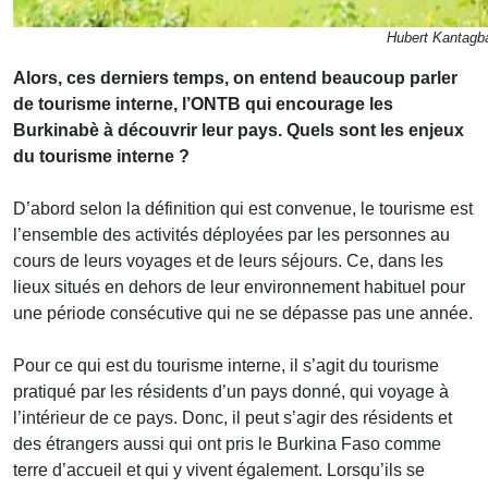
Hubert Kantagb
Alors, ces derniers temps, on entend beaucoup parler
de tourisme interne, l’ONTB qui encourage les
Burkinabè à découvrir leur pays. Quels sont les enjeux
du tourisme interne ?
D’abord selon la définition qui est convenue, le tourisme est
l’ensemble des activités déployées par les personnes au
cours de leurs voyages et de leurs séjours. Ce, dans les
lieux situés en dehors de leur environnement habituel pour
une période consécutive qui ne se dépasse pas une année.
Pour ce qui est du tourisme interne, il s’agit du tourisme
pratiqué par les résidents d’un pays donné, qui voyage à
l’intérieur de ce pays. Donc, il peut s’agir des résidents et
des étrangers aussi qui ont pris le Burkina Faso comme
terre d’accueil et qui y vivent également. Lorsqu’ils se