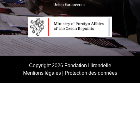
Copyright 2026
Fondation Hirondelle
Mentions légales
|
Protection des données