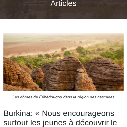
Articles
Les dômes de Fébédougou dans la région des cascades
Burkina: « Nous encourageons
surtout les jeunes à découvrir le