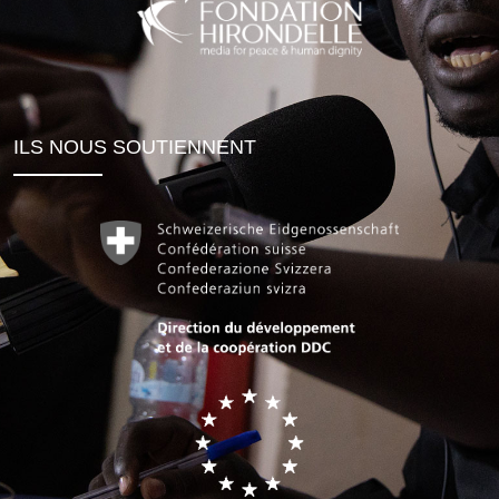
ILS NOUS SOUTIENNENT