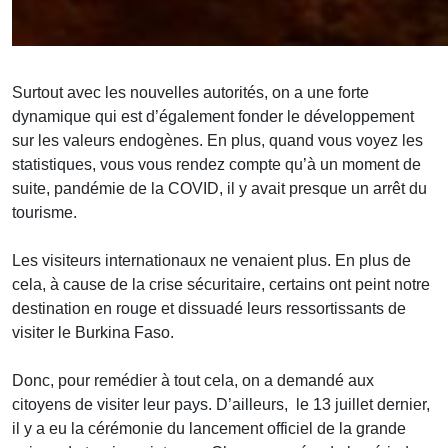
Surtout avec les nouvelles autorités, on a une forte
dynamique qui est d’également fonder le développement
sur les valeurs endogènes. En plus, quand vous voyez les
statistiques, vous vous rendez compte qu’à un moment de
suite, pandémie de la COVID, il y avait presque un arrêt du
tourisme.
Les visiteurs internationaux ne venaient plus. En plus de
cela, à cause de la crise sécuritaire, certains ont peint notre
destination en rouge et dissuadé leurs ressortissants de
visiter le Burkina Faso.
Donc, pour remédier à tout cela, on a demandé aux
citoyens de visiter leur pays. D’ailleurs, le 13 juillet dernier,
il y a eu la cérémonie du lancement officiel de la grande