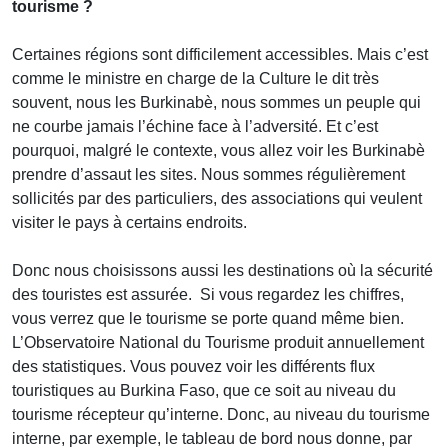
tourisme ?
Certaines régions sont difficilement accessibles. Mais c’est
comme le ministre en charge de la Culture le dit très
souvent, nous les Burkinabè, nous sommes un peuple qui
ne courbe jamais l’échine face à l’adversité. Et c’est
pourquoi, malgré le contexte, vous allez voir les Burkinabè
prendre d’assaut les sites. Nous sommes régulièrement
sollicités par des particuliers, des associations qui veulent
visiter le pays à certains endroits.
Donc nous choisissons aussi les destinations où la sécurité
des touristes est assurée. Si vous regardez les chiffres,
vous verrez que le tourisme se porte quand même bien.
L’Observatoire National du Tourisme produit annuellement
des statistiques. Vous pouvez voir les différents flux
touristiques au Burkina Faso, que ce soit au niveau du
tourisme récepteur qu’interne. Donc, au niveau du tourisme
interne, par exemple, le tableau de bord nous donne, par