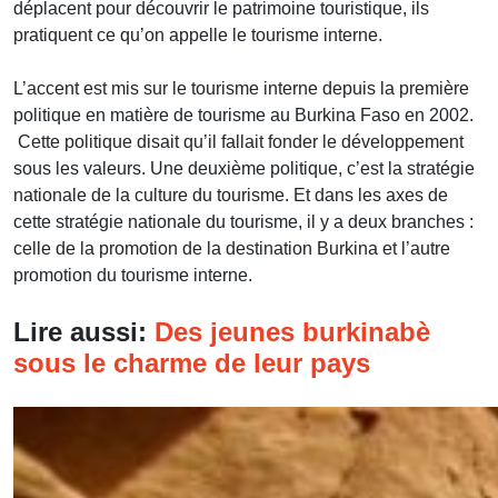
déplacent pour découvrir le patrimoine touristique, ils
pratiquent ce qu’on appelle le tourisme interne.
L’accent est mis sur le tourisme interne depuis la première
politique en matière de tourisme au Burkina Faso en 2002.
Cette politique disait qu’il fallait fonder le développement
sous les valeurs. Une deuxième politique, c’est la stratégie
nationale de la culture du tourisme. Et dans les axes de
cette stratégie nationale du tourisme, il y a deux branches :
celle de la promotion de la destination Burkina et l’autre
promotion du tourisme interne.
Lire aussi:
Des jeunes burkinabè
sous le charme de leur pays