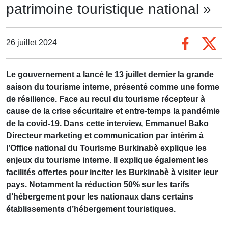
patrimoine touristique national »
26 juillet 2024
Le gouvernement a lancé le 13 juillet dernier la grande
saison du tourisme interne, présenté comme une forme
de résilience. Face au recul du tourisme récepteur à
cause de la crise sécuritaire et entre-temps la pandémie
de la covid-19. Dans cette interview, Emmanuel Bako
Directeur marketing et communication par intérim à
l’Office national du Tourisme Burkinabè explique les
enjeux du tourisme interne. Il explique également les
facilités offertes pour inciter les Burkinabè à visiter leur
pays. Notamment la réduction 50% sur les tarifs
d’hébergement pour les nationaux dans certains
établissements d’hébergement touristiques.