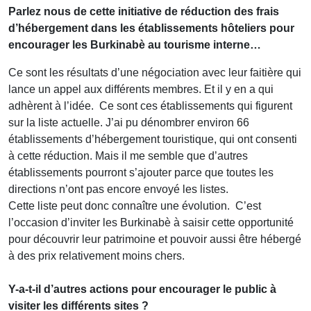
Parlez nous de cette initiative de réduction des frais
d’hébergement dans les établissements hôteliers pour
encourager les Burkinabè au tourisme interne…
Ce sont les résultats d’une négociation avec leur faitière qui
lance un appel aux différents membres. Et il y en a qui
adhèrent à l’idée. Ce sont ces établissements qui figurent
sur la liste actuelle. J’ai pu dénombrer environ 66
établissements d’hébergement touristique, qui ont consenti
à cette réduction. Mais il me semble que d’autres
établissements pourront s’ajouter parce que toutes les
directions n’ont pas encore envoyé les listes.
Cette liste peut donc connaître une évolution. C’est
l’occasion d’inviter les Burkinabè à saisir cette opportunité
pour découvrir leur patrimoine et pouvoir aussi être hébergé
à des prix relativement moins chers.
Y-a-t-il d’autres actions pour encourager le public à
visiter les différents sites ?