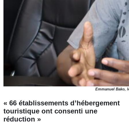
Emmanuel Bako, le
« 66 établissements d’hébergement
touristique ont consenti une
réduction »