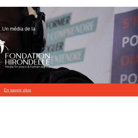
Un média de la
En savoir plus