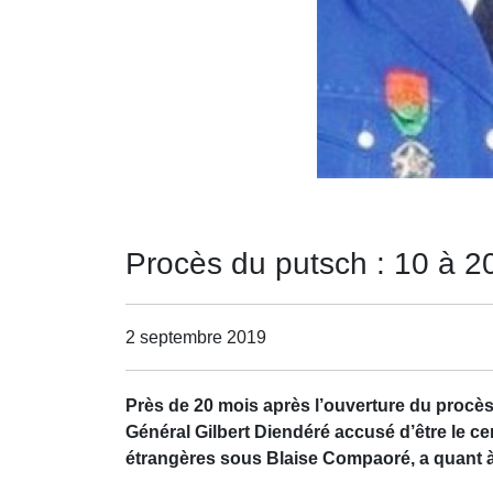
Procès du putsch : 10 à 2
2 septembre 2019
Près de 20 mois après l’ouverture du procè
Général Gilbert Diendéré accusé d’être le ce
étrangères sous Blaise Compaoré, a quant à 