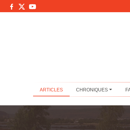
ARTICLES
CHRONIQUES
F