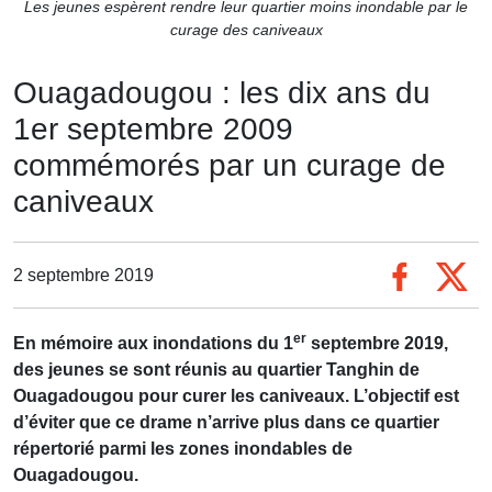
Les jeunes espèrent rendre leur quartier moins inondable par le
curage des caniveaux
Ouagadougou : les dix ans du
1er septembre 2009
commémorés par un curage de
caniveaux
2 septembre 2019
er
En mémoire aux inondations du 1
septembre 2019,
des jeunes se sont réunis au quartier Tanghin de
Ouagadougou pour curer les caniveaux. L’objectif est
d’éviter que ce drame n’arrive plus dans ce quartier
répertorié parmi les zones inondables de
Ouagadougou.