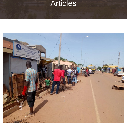
Articles