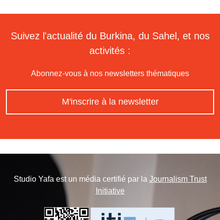
Suivez l'actualité du Burkina, du Sahel, et nos
activités :
Abonnez-vous à nos newsletters thématiques
M'inscrire à la newsletter
Studio Yafa est un média certifié par la
Journalism Trust
Initiative