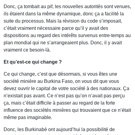
Donc, ça tombait au pif, les nouvelles autorités sont venues,
ils étaient dans la même dynamique, donc ça a facilité la
suite du processus. Mais la révision du code s’imposait,
c’était vraiment nécessaire parce qu’il y avait des
dispositions au regard des intérêts survenus entre-temps au
plan mondial qui ne s’arrangeaient plus. Donc, il y avait
vraiment ce besoin-là.
Et qu’est-ce qui change ?
Ce qui change, c’est que désormais, si vous êtes une
société minière au Burkina Faso, on vous dit que vous
devez ouvrir le capital de votre société à des nationaux. Ça
n’existait pas avant. Ce n’est pas qu’on n’avait pas perçu
ça, mais c’était difficile à passer au regard de la forte
influence des sociétés minières qui trouvaient que ce n’était
même pas imaginable.
Donc, les Burkinabè ont aujourd’hui la possibilité de