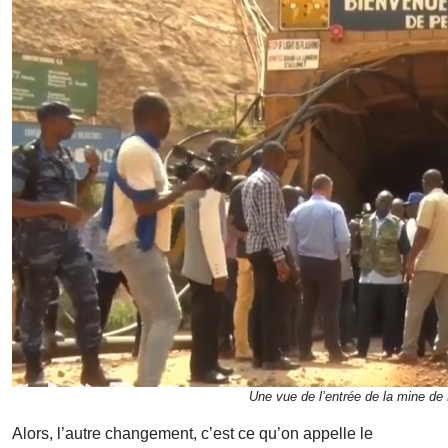
Une vue de l’entrée de la mine de
Alors, l’autre changement, c’est ce qu’on appelle le