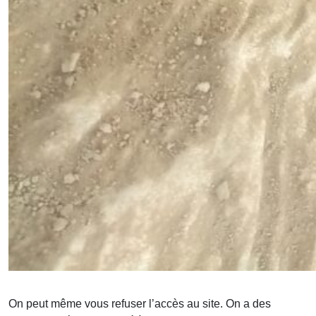
On peut même vous refuser l’accès au site. On a des