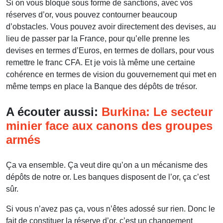
Si on vous bloque sous forme de sanctions, avec vos
réserves d’or, vous pouvez contourner beaucoup
d’obstacles. Vous pouvez avoir directement des devises, au
lieu de passer par la France, pour qu’elle prenne les
devises en termes d’Euros, en termes de dollars, pour vous
remettre le franc CFA. Et je vois là même une certaine
cohérence en termes de vision du gouvernement qui met en
même temps en place la Banque des dépôts de trésor.
A écouter aussi:
Burkina: Le secteur
minier face aux canons des groupes
armés
Ça va ensemble. Ça veut dire qu’on a un mécanisme des
dépôts de notre or. Les banques disposent de l’or, ça c’est
sûr.
Si vous n’avez pas ça, vous n’êtes adossé sur rien. Donc le
fait de constituer la réserve d’or, c’est un changement