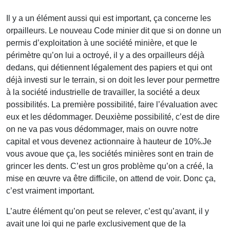
Il y a un élément aussi qui est important, ça concerne les
orpailleurs. Le nouveau Code minier dit que si on donne un
permis d’exploitation à une société minière, et que le
périmètre qu’on lui a octroyé, il y a des orpailleurs déjà
dedans, qui détiennent légalement des papiers et qui ont
déjà investi sur le terrain, si on doit les lever pour permettre
à la société industrielle de travailler, la société a deux
possibilités. La première possibilité, faire l’évaluation avec
eux et les dédommager. Deuxième possibilité, c’est de dire
on ne va pas vous dédommager, mais on ouvre notre
capital et vous devenez actionnaire à hauteur de 10%.Je
vous avoue que ça, les sociétés minières sont en train de
grincer les dents. C’est un gros problème qu’on a créé, la
mise en œuvre va être difficile, on attend de voir. Donc ça,
c’est vraiment important.
L’autre élément qu’on peut se relever, c’est qu’avant, il y
avait une loi qui ne parle exclusivement que de la