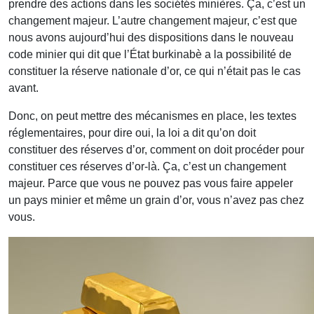
prendre des actions dans les sociétés minières. Ça, c’est un
changement majeur. L’autre changement majeur, c’est que
nous avons aujourd’hui des dispositions dans le nouveau
code minier qui dit que l’État burkinabè a la possibilité de
constituer la réserve nationale d’or, ce qui n’était pas le cas
avant.
Donc, on peut mettre des mécanismes en place, les textes
réglementaires, pour dire oui, la loi a dit qu’on doit
constituer des réserves d’or, comment on doit procéder pour
constituer ces réserves d’or-là. Ça, c’est un changement
majeur. Parce que vous ne pouvez pas vous faire appeler
un pays minier et même un grain d’or, vous n’avez pas chez
vous.