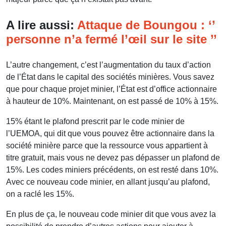
A lire aussi:
Attaque de Boungou : ‘’
personne n’a fermé l’œil sur le site ’’
L’autre changement, c’est l’augmentation du taux d’action
de l’État dans le capital des sociétés minières. Vous savez
que pour chaque projet minier, l’État est d’office actionnaire
à hauteur de 10%. Maintenant, on est passé de 10% à 15%.
15% étant le plafond prescrit par le code minier de
l’UEMOA, qui dit que vous pouvez être actionnaire dans la
société minière parce que la ressource vous appartient à
titre gratuit, mais vous ne devez pas dépasser un plafond de
15%. Les codes miniers précédents, on est resté dans 10%.
Avec ce nouveau code minier, en allant jusqu’au plafond,
on a raclé les 15%.
En plus de ça, le nouveau code minier dit que vous avez la