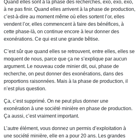
Quand elles sont à la phase des recherches, exo, exo, exo,
à ne pas finir. Quand elles arrivent à la phase de production,
c’est-à-dire au moment même où elles sortent l’or, elles
vendent l’or, elles commencent à faire des bénéfices, à
cette phase-là, on continue encore à leur donner des
exonérations. Ce qui est une grande bêtise.
C’est sûr que quand elles se retrouvent, entre elles, elles se
moquent de nous, parce que ça ne s’explique par aucun
argument. Le nouveau code minier dit, oui, phase de
recherche, on peut donner des exonérations, dans des
proportions raisonnées. Mais à la phase de production, il
n’est plus question.
Ça, c’est supprimé. On ne peut plus donner une
exonération à une société minière en phase de production.
Ça aussi, c’est vraiment important.
L’autre élément, vous donnez un permis d’exploitation à
une société minière, elle en a pour 20 ans. Les grandes