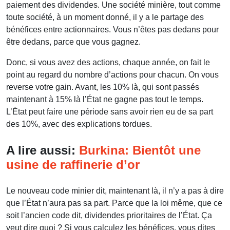
paiement des dividendes. Une société minière, tout comme
toute société, à un moment donné, il y a le partage des
bénéfices entre actionnaires. Vous n’êtes pas dedans pour
être dedans, parce que vous gagnez.
Donc, si vous avez des actions, chaque année, on fait le
point au regard du nombre d’actions pour chacun. On vous
reverse votre gain. Avant, les 10% là, qui sont passés
maintenant à 15% là l’État ne gagne pas tout le temps.
L’État peut faire une période sans avoir rien eu de sa part
des 10%, avec des explications tordues.
A lire aussi:
Burkina: Bientôt une
usine de raffinerie d’or
Le nouveau code minier dit, maintenant là, il n’y a pas à dire
que l’État n’aura pas sa part. Parce que la loi même, que ce
soit l’ancien code dit, dividendes prioritaires de l’État. Ça
veut dire quoi ? Si vous calculez les bénéfices, vous dites