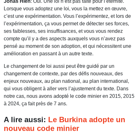
Jonas Hien
: Oui. Une loi n’est pas faite pour l’éternité.
Lorsque vous adoptez une loi, vous la mettez en œuvre,
c’est une expérimentation. Vous l’expérimentez, et lors de
l’expérimentation, ça vous permet de détecter ses forces,
ses faiblesses, ses insuffisances, et vous vous rendez
compte qu’il y a des aspects auxquels vous n’avez pas
pensé au moment de son adoption, et qui nécessitent une
amélioration en passant à un autre texte.
Le changement de loi aussi peut être guidé par un
changement de contexte, par des défis nouveaux, des
enjeux nouveaux, au plan national, au plan international,
qui vous obligent à aller vers l’ajustement du texte. Dans
notre cas, nous avons adopté le code minier en 2015, 2015
à 2024, ça fait près de 7 ans.
A lire aussi:
Le Burkina adopte un
nouveau code minier