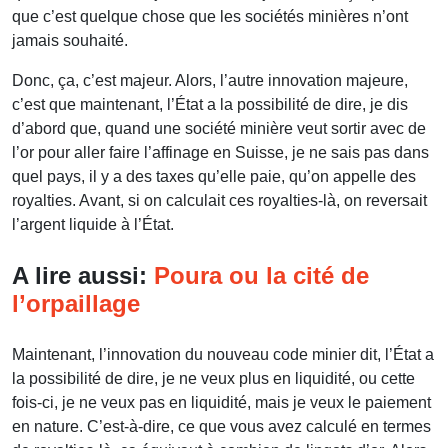
que c’est quelque chose que les sociétés minières n’ont
jamais souhaité.
Donc, ça, c’est majeur. Alors, l’autre innovation majeure,
c’est que maintenant, l’État a la possibilité de dire, je dis
d’abord que, quand une société minière veut sortir avec de
l’or pour aller faire l’affinage en Suisse, je ne sais pas dans
quel pays, il y a des taxes qu’elle paie, qu’on appelle des
royalties. Avant, si on calculait ces royalties-là, on reversait
l’argent liquide à l’État.
A lire aussi:
Poura ou la cité de
l’orpaillage
Maintenant, l’innovation du nouveau code minier dit, l’État a
la possibilité de dire, je ne veux plus en liquidité, ou cette
fois-ci, je ne veux pas en liquidité, mais je veux le paiement
en nature. C’est-à-dire, ce que vous avez calculé en termes