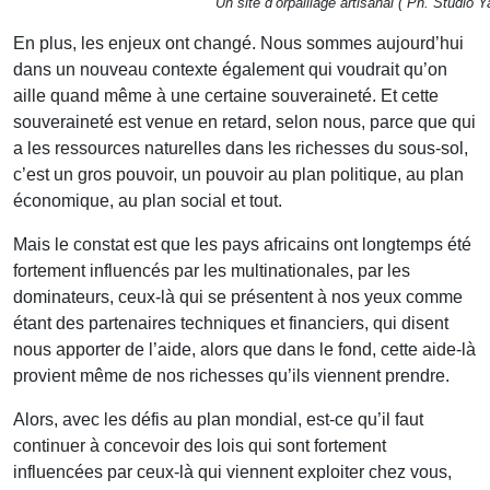
Un site d’orpaillage artisanal ( Ph. Studio Y
En plus, les enjeux ont changé. Nous sommes aujourd’hui
dans un nouveau contexte également qui voudrait qu’on
aille quand même à une certaine souveraineté. Et cette
souveraineté est venue en retard, selon nous, parce que qui
a les ressources naturelles dans les richesses du sous-sol,
c’est un gros pouvoir, un pouvoir au plan politique, au plan
économique, au plan social et tout.
Mais le constat est que les pays africains ont longtemps été
fortement influencés par les multinationales, par les
dominateurs, ceux-là qui se présentent à nos yeux comme
étant des partenaires techniques et financiers, qui disent
nous apporter de l’aide, alors que dans le fond, cette aide-là
provient même de nos richesses qu’ils viennent prendre.
Alors, avec les défis au plan mondial, est-ce qu’il faut
continuer à concevoir des lois qui sont fortement
influencées par ceux-là qui viennent exploiter chez vous,