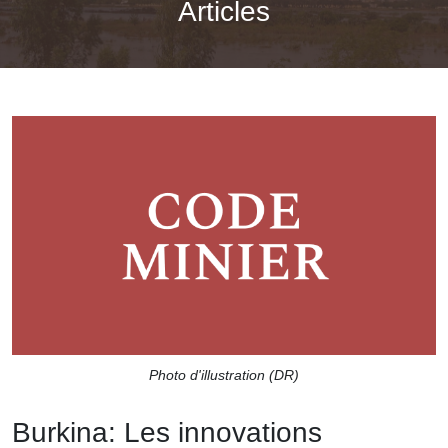
Articles
Photo d'illustration (DR)
Burkina: Les innovations