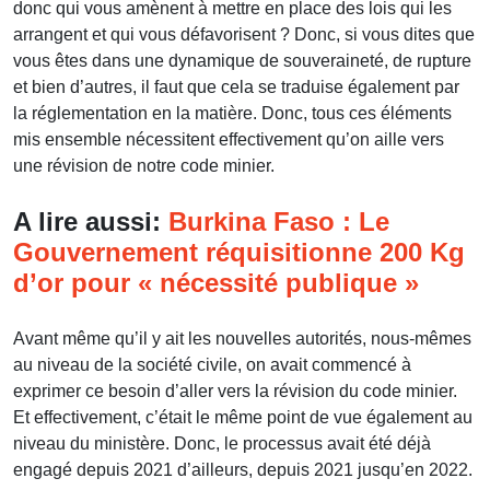
donc qui vous amènent à mettre en place des lois qui les
arrangent et qui vous défavorisent ? Donc, si vous dites que
vous êtes dans une dynamique de souveraineté, de rupture
et bien d’autres, il faut que cela se traduise également par
la réglementation en la matière. Donc, tous ces éléments
mis ensemble nécessitent effectivement qu’on aille vers
une révision de notre code minier.
A lire aussi:
Burkina Faso : Le
Gouvernement réquisitionne 200 Kg
d’or pour « nécessité publique »
Avant même qu’il y ait les nouvelles autorités, nous-mêmes
au niveau de la société civile, on avait commencé à
exprimer ce besoin d’aller vers la révision du code minier.
Et effectivement, c’était le même point de vue également au
niveau du ministère. Donc, le processus avait été déjà
engagé depuis 2021 d’ailleurs, depuis 2021 jusqu’en 2022.