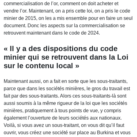
commercialisation de l’or, comment on doit acheter et
vendre l’or. Maintenant, on a pris cette loi, on a pris le code
minier de 2015, on les a mis ensemble pour en faire un seul
document. Donc les aspects sur la commercialisation se
retrouvent maintenant dans le code de 2024.
« Il y a des dispositions du code
minier qui se retrouvent dans la Loi
sur le contenu local »
Maintenant aussi, on a fait en sorte que les sous-traitants,
parce que dans les sociétés minières, le gros du travail est
fait par des sous-traitants. Alors ces sous-traitants-là sont
aussi soumis à la même rigueur de la loi que les sociétés
minières, pratiquement à tous points de vue, y compris
également l’ouverture de leurs sociétés aux nationaux.
Voilà, si vous avez un sous-traitant, on vous dit qu’il faut
ouvrir, vous créez une société sur place au Burkina et vous