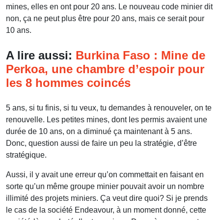
mines, elles en ont pour 20 ans. Le nouveau code minier dit
non, ça ne peut plus être pour 20 ans, mais ce serait pour
10 ans.
A lire aussi:
Burkina Faso : Mine de
Perkoa, une chambre d’espoir pour
les 8 hommes coincés
5 ans, si tu finis, si tu veux, tu demandes à renouveler, on te
renouvelle. Les petites mines, dont les permis avaient une
durée de 10 ans, on a diminué ça maintenant à 5 ans.
Donc, question aussi de faire un peu la stratégie, d’être
stratégique.
Aussi, il y avait une erreur qu’on commettait en faisant en
sorte qu’un même groupe minier pouvait avoir un nombre
illimité des projets miniers. Ça veut dire quoi? Si je prends
le cas de la société Endeavour, à un moment donné, cette