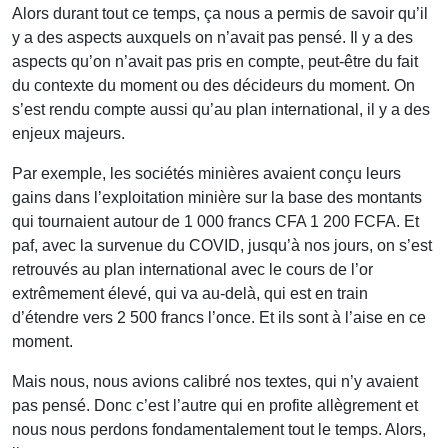
Alors durant tout ce temps, ça nous a permis de savoir qu’il
y a des aspects auxquels on n’avait pas pensé. Il y a des
aspects qu’on n’avait pas pris en compte, peut-être du fait
du contexte du moment ou des décideurs du moment. On
s’est rendu compte aussi qu’au plan international, il y a des
enjeux majeurs.
Par exemple, les sociétés minières avaient conçu leurs
gains dans l’exploitation minière sur la base des montants
qui tournaient autour de 1 000 francs CFA 1 200 FCFA. Et
paf, avec la survenue du COVID, jusqu’à nos jours, on s’est
retrouvés au plan international avec le cours de l’or
extrêmement élevé, qui va au-delà, qui est en train
d’étendre vers 2 500 francs l’once. Et ils sont à l’aise en ce
moment.
Mais nous, nous avions calibré nos textes, qui n’y avaient
pas pensé. Donc c’est l’autre qui en profite allègrement et
nous nous perdons fondamentalement tout le temps. Alors,