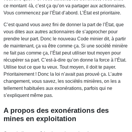
ce montant -là, c’est ça qu’on va partager aux actionnaires.
Vous commencez par l’État d’abord. L’État est prioritaire.
C’est quand vous avez fini de donner la part de l’État, que
vous dites aux autres actionnaires de s’approcher pour
prendre leur part. Donc le nouveau Code minier dit, à partir
de maintenant, ça va être comme ça. Si une société minière
ne fait pas comme ça, l’État peut utiliser tout moyen pour
récupérer sa part. C’est-à-dire qu’on donne la force à l’État.
Utilise tout ce que tu veux. Tout moyen, il doit te payer.
Prioritairement ! Donc la loi n’avait pas prouvé ça. L’autre
changement, vous savez, les sociétés minières, on les a
tellement habituées aux exonérations, parfois qui ne
s’expliquent même pas.
A propos des exonérations des
mines en exploitation