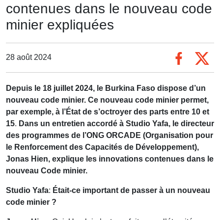
contenues dans le nouveau code
minier expliquées
28 août 2024
D
epuis le 18 juillet 2024, le Burkina Faso dispose d’un
nouveau code minier. Ce nouveau code minier permet,
par exemple, à l’État de s’octroyer des parts entre 10 et
15
.
Dans
un entretien accordé à Studio Yafa, le directeur
des programmes de l’ONG ORCADE (Organisation pour
le Renforcement des Capacités de Développement),
Jonas Hien, explique les innovations contenues dans le
nouveau Code minier.
Studio Yafa
:
Était-ce important de passer à un nouveau
code minier ?