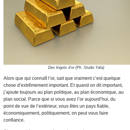
Des lingots d’or (Ph. Studio Yafa)
Alors que qui connaît l’or, sait que vraiment c’est quelque
chose d’extrêmement important. Et quand on dit important,
j’ajoute toujours au plan politique, au plan économique, au
plan social. Parce que si vous avez l’or aujourd’hui, du
point de vue de l’extérieur, vous êtes un pays fiable,
économiquement, politiquement, on peut vous faire
confiance.