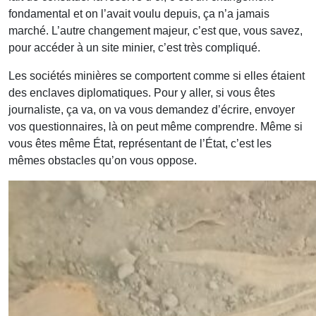
fondamental et on l’avait voulu depuis, ça n’a jamais
marché. L’autre changement majeur, c’est que, vous savez,
pour accéder à un site minier, c’est très compliqué.
Les sociétés minières se comportent comme si elles étaient
des enclaves diplomatiques. Pour y aller, si vous êtes
journaliste, ça va, on va vous demandez d’écrire, envoyer
vos questionnaires, là on peut même comprendre. Même si
vous êtes même État, représentant de l’État, c’est les
mêmes obstacles qu’on vous oppose.