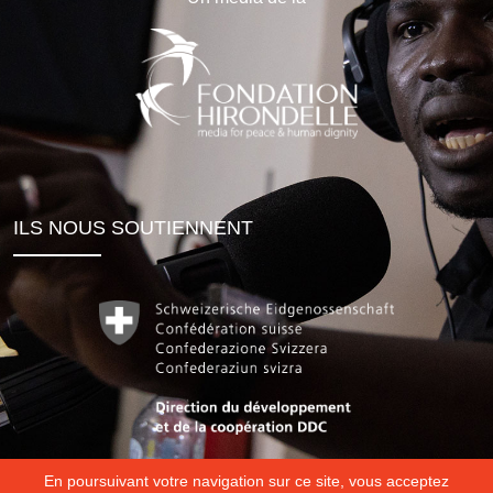
ILS NOUS SOUTIENNENT
En poursuivant votre navigation sur ce site, vous acceptez