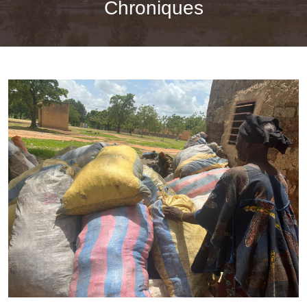
Chroniques