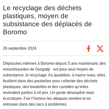
Le recyclage des déchets
plastiques, moyen de
subsistance des déplacés de
Boromo
26 septembre 2024
Déplacées internes à Boromo depuis 5 ans maintenant, des
ressortissantes de Gorgadji ont pour seul moyen de
subsistance, le recyclage. Au quotidien, à mains nues, elles
fouillent dans des poubelles pour collecter des déchets
plastiques, des bouteilles et des canettes qu’elles
revendent parfois à vil prix. Un geste désespéré mais
écocitoyen. Fuir l’horreur les attaques armées et se
retrouver dans des sacs à problèmes.