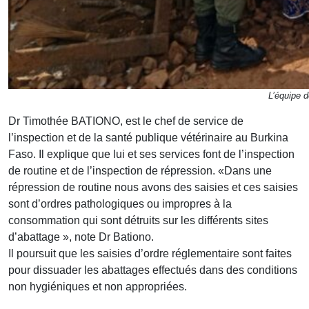
L’équipe d
Dr Timothée BATIONO, est le chef de service de
l’inspection et de la santé publique vétérinaire au Burkina
Faso. Il explique que lui et ses services font de l’inspection
de routine et de l’inspection de répression. «Dans une
répression de routine nous avons des saisies et ces saisies
sont d’ordres pathologiques ou impropres à la
consommation qui sont détruits sur les différents sites
d’abattage », note Dr Bationo.
Il poursuit que les saisies d’ordre réglementaire sont faites
pour dissuader les abattages effectués dans des conditions
non hygiéniques et non appropriées.