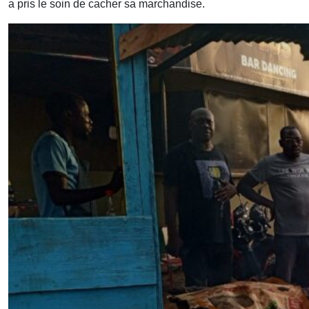
a pris le soin de cacher sa marchandise.