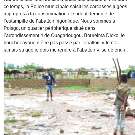
ce temps, la Police municipale saisit les carcasses jugées
impropres à la consommation et surtout démunie de
l’estampille de l’abattoir frigorifique. Nous sommes à
Polsgo, un quartier périphérique situé dans
l’arrondissement 4 de Ouagadougou. Boureima Dicko, le
boucher avoue n’être pas passé par l’abattoir. «Je n’ai
jamais su que je dois me rendre à l’abattoir », se défend-il.