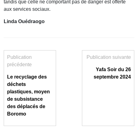
tandis que celle ne comportant pas de danger est offerte
aux services sociaux.
Linda Ouédraogo
Publication
Publication suivante
précédente
Yafa Soir du 26
Le recyclage des
septembre 2024
déchets
plastiques, moyen
de subsistance
des déplacés de
Boromo