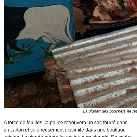
La plupart des bouchers ne res
A force de fouilles, la police retrouvera un sac fourré dans
un carton et soigneusement dissimilé dans une boutique