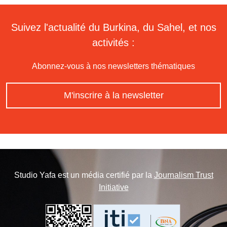
Suivez l'actualité du Burkina, du Sahel, et nos
activités :
Abonnez-vous à nos newsletters thématiques
M'inscrire à la newsletter
Studio Yafa est un média certifié par la
Journalism Trust
Initiative