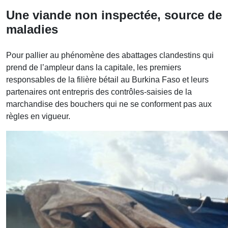
Une viande non inspectée, source de
maladies
Pour pallier au phénomène des abattages clandestins qui
prend de l’ampleur dans la capitale, les premiers
responsables de la filière bétail au Burkina Faso et leurs
partenaires ont entrepris des contrôles-saisies de la
marchandise des bouchers qui ne se conforment pas aux
règles en vigueur.