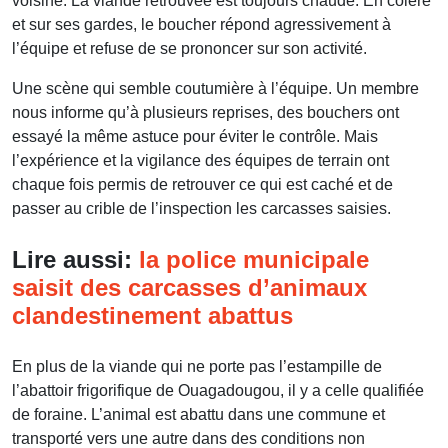
voisine. La viande retrouvée est toujours chaude. En colère
et sur ses gardes, le boucher répond agressivement à
l’équipe et refuse de se prononcer sur son activité.
Une scène qui semble coutumière à l’équipe. Un membre
nous informe qu’à plusieurs reprises, des bouchers ont
essayé la même astuce pour éviter le contrôle. Mais
l’expérience et la vigilance des équipes de terrain ont
chaque fois permis de retrouver ce qui est caché et de
passer au crible de l’inspection les carcasses saisies.
Lire aussi:
la police municipale
saisit des carcasses d’animaux
clandestinement abattus
En plus de la viande qui ne porte pas l’estampille de
l’abattoir frigorifique de Ouagadougou, il y a celle qualifiée
de foraine. L’animal est abattu dans une commune et
transporté vers une autre dans des conditions non