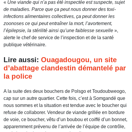
«
Une viande qui n’a pas été inspectée est suspecte, sujet
de maladies. Parce que ça peut nous donner des toxi-
infections alimentaires collectives, ça peut donner les
zoonoses ce qui peut entraîner la mort, l’avortement,
l’épilepsie, la stérilité ainsi qu’une faiblesse sexuelle
»,
alerte le chef de service de l’inspection et de la santé
publique vétérinaire.
Lire aussi:
Ouagadougou, un site
d’abattage clandestin démantelé par
la police
A la suite des deux bouchers de Polsgo et Toudoubweogo,
cap sur un autre quartier. Cette fois, c’est à Somgandé que
nous sommes et la situation est tendue avec le boucher qui
refuse de collaborer. Vendeur de viande grillée en bordure
de voie, ce boucher, vêtu d’un boubou et coiffé d’un bonnet,
apparemment prévenu de l’arrivée de l’équipe de contrôle,