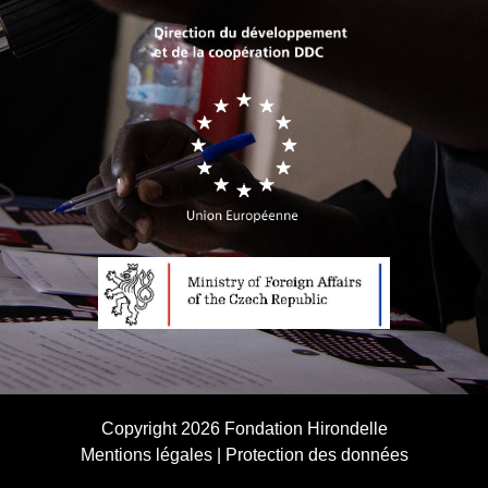
Copyright 2026
Fondation Hirondelle
Mentions légales
|
Protection des données