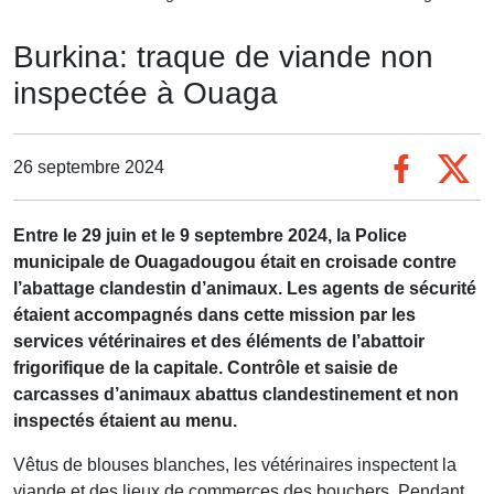
Burkina: traque de viande non
inspectée à Ouaga
26 septembre 2024
Entre le 29 juin et le 9 septembre 2024, la Police
municipale de Ouagadougou était en croisade contre
l’abattage clandestin d’animaux. Les agents de sécurité
étaient accompagnés dans cette mission par les
services vétérinaires et des éléments de l’abattoir
frigorifique de la capitale. Contrôle et saisie de
carcasses d’animaux abattus clandestinement et non
inspectés étaient au menu.
Vêtus de blouses blanches, les vétérinaires inspectent la
viande et des lieux de commerces des bouchers. Pendant