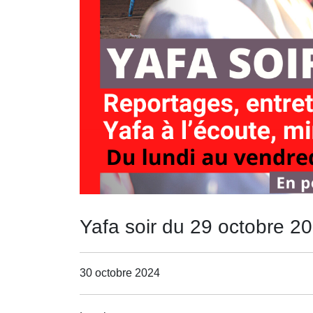
Yafa soir du 29 octobre 2
30 octobre 2024