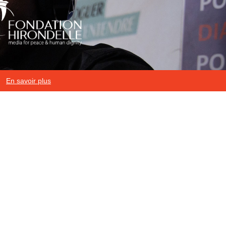
En savoir plus