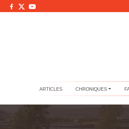
ARTICLES
CHRONIQUES
F