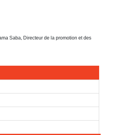
dama Saba, Directeur de la promotion et des