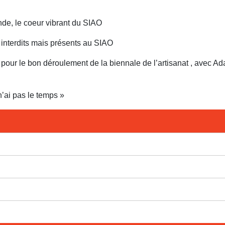
de, le coeur vibrant du SIAO
 interdits mais présents au SIAO
pour le bon déroulement de la biennale de l’artisanat , avec A
’ai pas le temps »