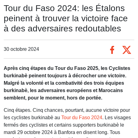
Tour du Faso 2024: les Étalons
peinent à trouver la victoire face
à des adversaires redoutables
30 octobre 2024
Après cinq étapes du Tour du Faso 2025, les Cyclistes
burkinabè peinent toujours à décrocher une victoire.
Malgré la volonté et la combativité des trois équipes
burkinabè, les adversaires européens et Marocains
semblent, pour le moment, hors de portée.
Cinq étapes. Cinq chances, pourtant, aucune victoire pour
les cyclistes burkinabè au
Tour du Faso 2024
. Les visages
fermés des cyclistes et certains supporters burkinabè le
mardi 29 octobre 2024 à Banfora en disent long. Tous