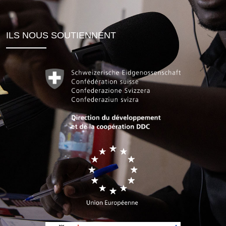
ILS NOUS SOUTIENNENT