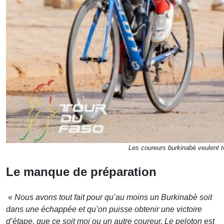
Les coureurs burkinabè veulent 
Le manque de préparation
«
Nous avons tout fait pour qu’au moins un Burkinabè soit
dans une échappée et qu’on puisse obtenir une victoire
d’étape, que ce soit moi ou un autre coureur. Le peloton est