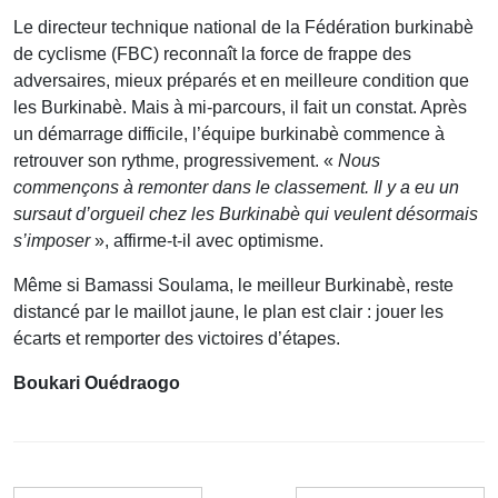
Le directeur technique national de la Fédération burkinabè
de cyclisme (FBC) reconnaît la force de frappe des
adversaires, mieux préparés et en meilleure condition que
les Burkinabè. Mais à mi-parcours, il fait un constat. Après
un démarrage difficile, l’équipe burkinabè commence à
retrouver son rythme, progressivement. «
Nous
commençons à remonter dans le classement. Il y a eu un
sursaut d’orgueil chez les Burkinabè qui veulent désormais
s’imposer
», affirme-t-il avec optimisme.
Même si Bamassi Soulama, le meilleur Burkinabè, reste
distancé par le maillot jaune, le plan est clair : jouer les
écarts et remporter des victoires d’étapes.
Boukari Ouédraogo