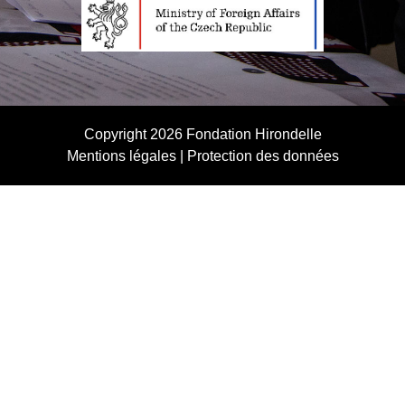
Copyright 2026
Fondation Hirondelle
Mentions légales
|
Protection des données