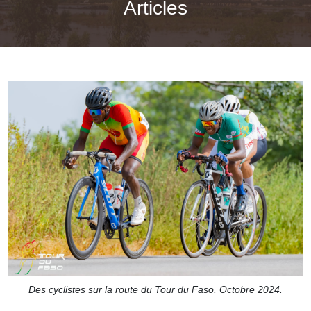
Articles
Des cyclistes sur la route du Tour du Faso. Octobre 2024.