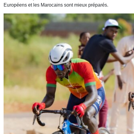
Européens et les Marocains sont mieux préparés.