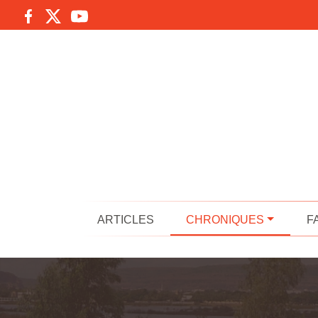
ARTICLES
CHRONIQUES
F