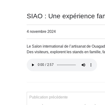
SIAO : Une expérience fami
4 novembre 2024
Le Salon international de l’artisanat de Ouagado
Des visiteurs, explorent les stands en famille, 
Publication précédente