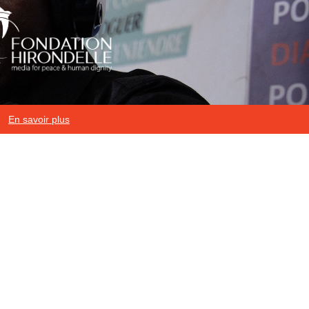
En savoir plus