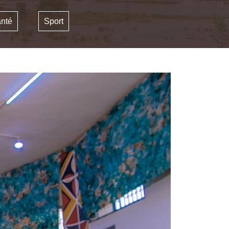
nté
Sport