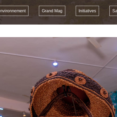
nvironnement
Grand Mag
Initiatives
Sa