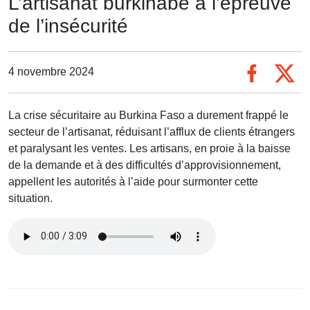
L’artisanat burkinabè à l’épreuve
de l’insécurité
4 novembre 2024
La crise sécuritaire au Burkina Faso a durement frappé le
secteur de l’artisanat, réduisant l’afflux de clients étrangers
et paralysant les ventes. Les artisans, en proie à la baisse
de la demande et à des difficultés d’approvisionnement,
appellent les autorités à l’aide pour surmonter cette
situation.