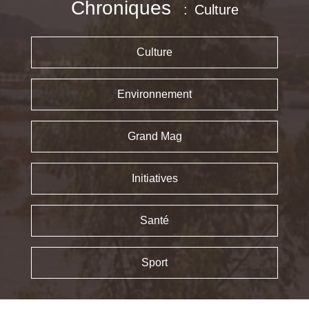
Chroniques
Culture
Culture
Environnement
Grand Mag
Initiatives
Santé
Sport