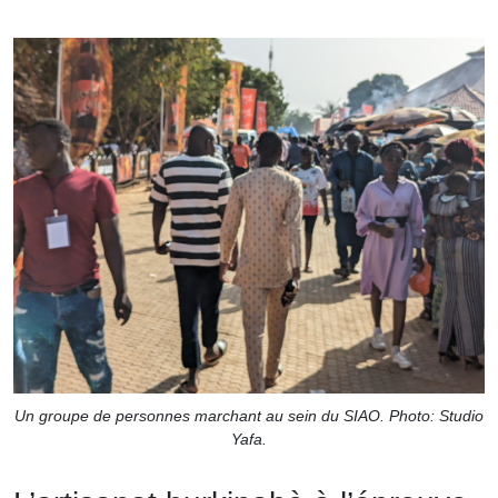
Un groupe de personnes marchant au sein du SIAO. Photo: Studio
Yafa.