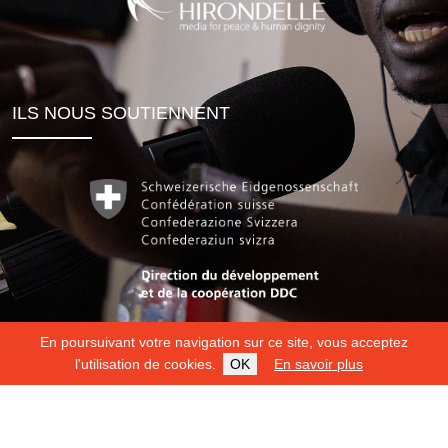
ILS NOUS SOUTIENNENT
En poursuivant votre navigation sur ce site, vous acceptez
l'utilisation de cookies.
OK
En savoir plus