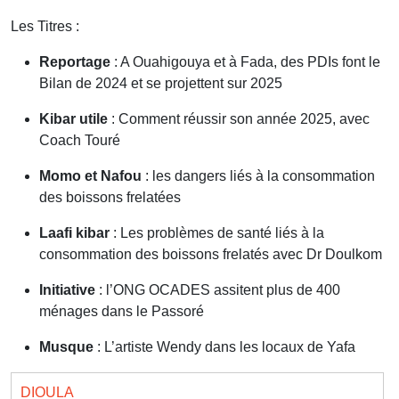
Les Titres :
Reportage
: A Ouahigouya et à Fada, des PDIs font le
Bilan de 2024 et se projettent sur 2025
Kibar utile
: Comment réussir son année 2025, avec
Coach Touré
Momo et Nafou
: les dangers liés à la consommation
des boissons frelatées
Laafi kibar
: Les problèmes de santé liés à la
consommation des boissons frelatés avec Dr Doulkom
Initiative
: l’ONG OCADES assitent plus de 400
ménages dans le Passoré
Musque
: L’artiste Wendy dans les locaux de Yafa
DIOULA