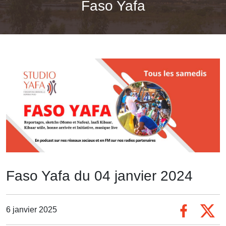
Faso Yafa
Faso Yafa du 04 janvier 2024
6 janvier 2025