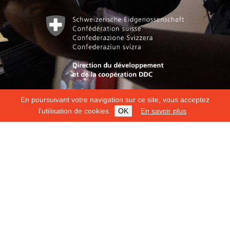
En poursuivant votre navigation sur ce site, vous acceptez
l'utilisation de cookies.
OK
En savoir plus