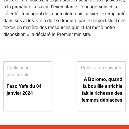
à la primature, à savoir l’exemplarité, l’engagement et la
célérité. Tout agent de la primature doit cultiver l’exemplarité
dans ses actes. Cela doit se traduire par le respect strict des
textes en matière des ressources que l’Etat met à notre
disposition », a déclaré le Premier ministre.
Publication
Publication suivante
précédente
A Boromo, quand
Faso Yafa du 04
la bouillie enrichie
janvier 2024
fait la richesse des
femmes déplacées