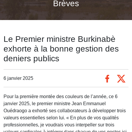
Brèves
Le Premier ministre Burkinabè
exhorte à la bonne gestion des
deniers publics
6 janvier 2025
Pour la première montée des couleurs de l’année, ce 6
janvier 2025, le premier ministre Jean Emmanuel
Ouédraogo a exhorté ses collaborateurs à développer trois
valeurs essentielles selon lui. « En plus de vos qualités
professionnelles, je voudrais vous interpeller sur trois
valeurs cardinales à intégrer dans chacun de vos gestes ici,