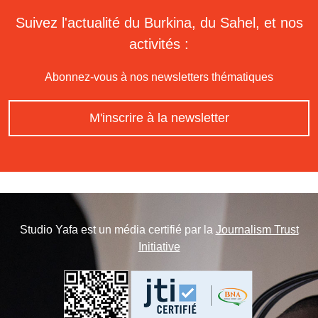
Suivez l'actualité du Burkina, du Sahel, et nos
activités :
Abonnez-vous à nos newsletters thématiques
M'inscrire à la newsletter
Studio Yafa est un média certifié par la
Journalism Trust
Initiative