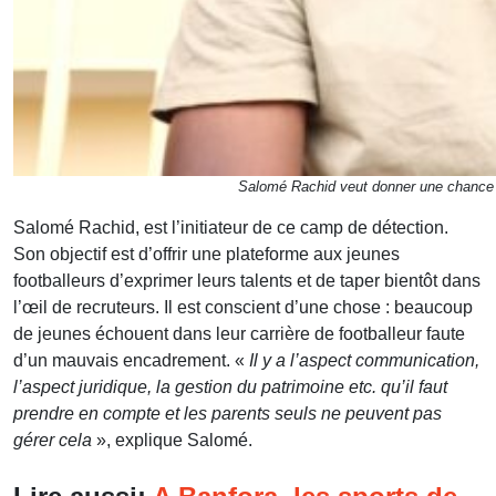
Salomé Rachid veut donner une chance au
Salomé Rachid, est l’initiateur de ce camp de détection.
Son objectif est d’offrir une plateforme aux jeunes
footballeurs d’exprimer leurs talents et de taper bientôt dans
l’œil de recruteurs. Il est conscient d’une chose : beaucoup
de jeunes échouent dans leur carrière de footballeur faute
d’un mauvais encadrement. «
Il y a l’aspect communication,
l’aspect juridique, la gestion du patrimoine etc. qu’il faut
prendre en compte et les parents seuls ne peuvent pas
gérer cela
», explique Salomé.