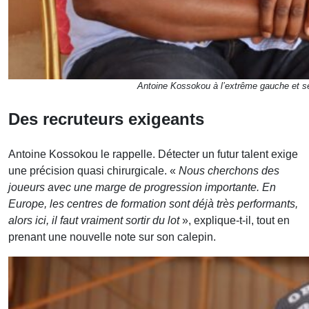
Antoine Kossokou à l’extrême gauche et ses
Des recruteurs exigeants
Antoine Kossokou le rappelle. Détecter un futur talent exige
une précision quasi chirurgicale. «
Nous cherchons des
joueurs avec une marge de progression importante. En
Europe, les centres de formation sont déjà très performants,
alors ici, il faut vraiment sortir du lot
», explique-t-il, tout en
prenant une nouvelle note sur son calepin.