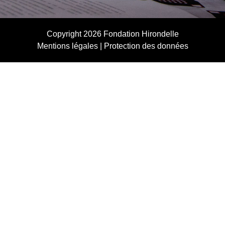
Copyright 2026
Fondation Hirondelle
Mentions légales
|
Protection des données