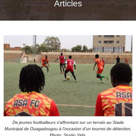
Articles
De jeunes footballeurs s'affrontant sur un terrain au Stade
Municipal de Ouagadougou à l'occasion d'un tournoi de détection.
Photo: Studio Yafa.