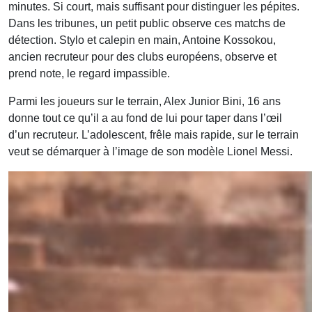
minutes. Si court, mais suffisant pour distinguer les pépites.
Dans les tribunes, un petit public observe ces matchs de
détection. Stylo et calepin en main, Antoine Kossokou,
ancien recruteur pour des clubs européens, observe et
prend note, le regard impassible.
Parmi les joueurs sur le terrain, Alex Junior Bini, 16 ans
donne tout ce qu’il a au fond de lui pour taper dans l’œil
d’un recruteur. L’adolescent, frêle mais rapide, sur le terrain
veut se démarquer à l’image de son modèle Lionel Messi.