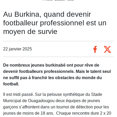
Au Burkina, quand devenir
footballeur professionnel est un
moyen de survie
22 janvier 2025
De nombreux jeunes burkinabè ont pour rêve de
devenir footballeurs professionnels. Mais le talent seul
ne suffit pas à franchir les obstacles du monde du
football.
Il est midi passé. Sur la pelouse synthétique du Stade
Municipal de Ouagadougou deux équipes de jeunes
garçons s’affrontent dans un tournoi de détection pour les
jeunes de moins de 18 ans. Chaque rencontre dure 2 x 20