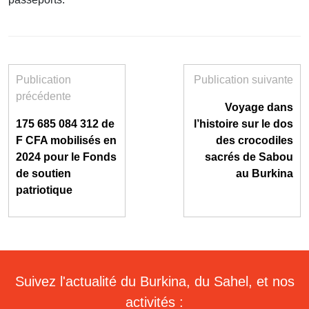
Publication
Publication suivante
précédente
Voyage dans
175 685 084 312 de
l’histoire sur le dos
F CFA mobilisés en
des crocodiles
2024 pour le Fonds
sacrés de Sabou
de soutien
au Burkina
patriotique
Suivez l'actualité du Burkina, du Sahel, et nos
activités :