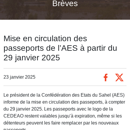
Brèves
Mise en circulation des
passeports de l’AES à partir du
29 janvier 2025
23 janvier 2025
Le président de la Confédération des Etats du Sahel (AES)
informe de la mise en circulation des passeports, à compter
du 29 janvier 2025. Les passeports avec le logo de la
CEDEAO restent valables jusqu’à expiration, même si les
détenteurs peuvent les faire remplacer par les nouveaux
passeports.