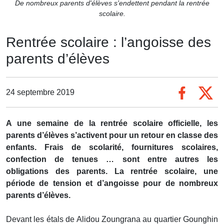
De nombreux parents d'élèves s'endettent pendant la rentrée
scolaire.
Rentrée scolaire : l’angoisse des
parents d’élèves
24 septembre 2019
A une semaine de la rentrée scolaire officielle, les
parents d’élèves s’activent pour un retour en classe des
enfants. Frais de scolarité, fournitures scolaires,
confection de tenues … sont entre autres les
obligations des parents. La rentrée scolaire, une
période de tension et d’angoisse pour de nombreux
parents d’élèves.
Devant les étals de Alidou Zoungrana au quartier Gounghin