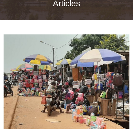
Articles