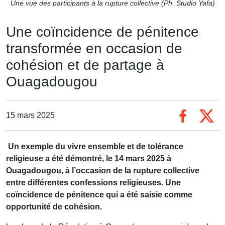
Une vue des participants à la rupture collective (Ph. Studio Yafa)
Une coïncidence de pénitence
transformée en occasion de
cohésion et de partage à
Ouagadougou
15 mars 2025
Un exemple du vivre ensemble et de tolérance
religieuse a été démontré, le 14 mars 2025 à
Ouagadougou, à l’occasion de la rupture collective
entre différentes confessions religieuses. Une
coïncidence de pénitence qui a été saisie comme
opportunité de cohésion.