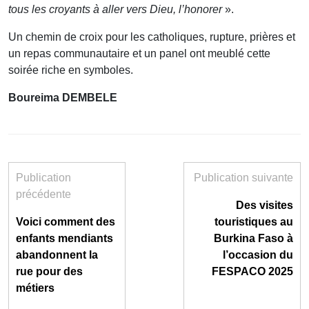
tous les croyants à aller vers Dieu, l’honorer
».
Un chemin de croix pour les catholiques, rupture, prières et
un repas communautaire et un panel ont meublé cette
soirée riche en symboles.
Boureima DEMBELE
Publication
Publication suivante
précédente
Des visites
Voici comment des
touristiques au
enfants mendiants
Burkina Faso à
abandonnent la
l’occasion du
rue pour des
FESPACO 2025
métiers