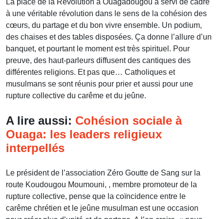
La place de la Révolution à Ouagadougou a servi de cadre
à une véritable révolution dans le sens de la cohésion des
cœurs, du partage et du bon vivre ensemble. Un podium,
des chaises et des tables disposées. Ça donne l’allure d’un
banquet, et pourtant le moment est très spirituel. Pour
preuve, des haut-parleurs diffusent des cantiques des
différentes religions. Et pas que… Catholiques et
musulmans se sont réunis pour prier et aussi pour une
rupture collective du carême et du jeûne.
A lire aussi:
Cohésion sociale à
Ouaga: les leaders religieux
interpellés
Le président de l’association Zéro Goutte de Sang sur la
route Koudougou Moumouni, , membre promoteur de la
rupture collective, pense que la coïncidence entre le
carême chrétien et le jeûne musulman est une occasion