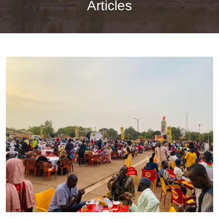
Articles