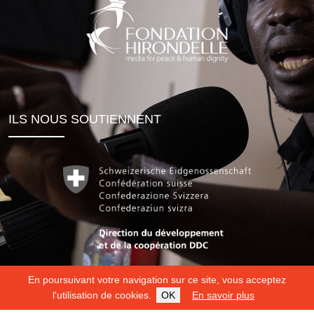
ILS NOUS SOUTIENNENT
En poursuivant votre navigation sur ce site, vous acceptez
l'utilisation de cookies.
OK
En savoir plus