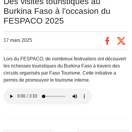
Des visites touristiques au
Burkina Faso à l’occasion du
FESPACO 2025
17 mars 2025
Lors du FESPACO, de nombreux festivaliers ont découvert
les richesses touristiques du Burkina Faso à travers des
circuits organisés par Faso Tourisme. Cette initiative a
permis de promouvoir le tourisme interne.