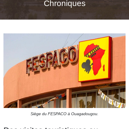
Chroniques
Siège du FESPACO à Ouagadougou.